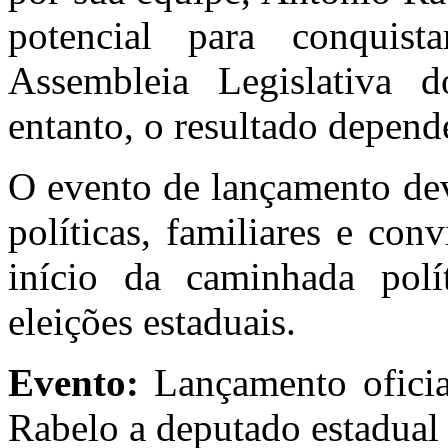
potencial para conqui
Assembleia Legislativa 
entanto, o resultado depend
O evento de lançamento dev
políticas, familiares e co
início da caminhada polí
eleições estaduais.
Evento:
Lançamento oficia
Rabelo a deputado estadual