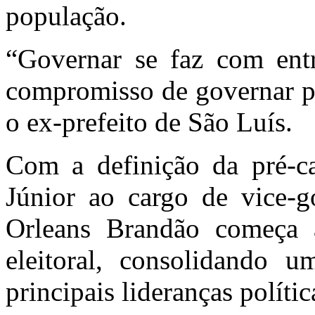
população.
“Governar se faz com ent
compromisso de governar pa
o ex-prefeito de São Luís.
Com a definição da pré-c
Júnior ao cargo de vice-g
Orleans Brandão começa 
eleitoral, consolidando 
principais lideranças polític