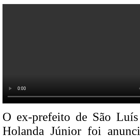
O ex-prefeito de São Luís
Holanda Júnior foi anuncia