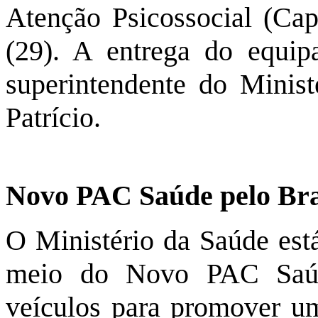
Atenção Psicossocial (Cap
(29). A entrega do equip
superintendente do Minist
Patrício.
Novo PAC Saúde pelo Br
O Ministério da Saúde está
meio do Novo PAC Saúd
veículos para promover um