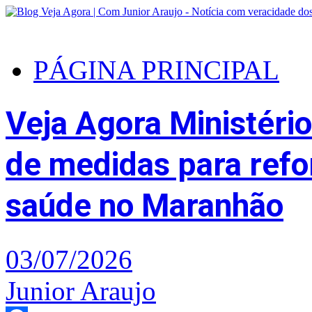
PÁGINA PRINCIPAL
Veja Agora Ministéri
de medidas para refo
saúde no Maranhão
03/07/2026
Junior Araujo