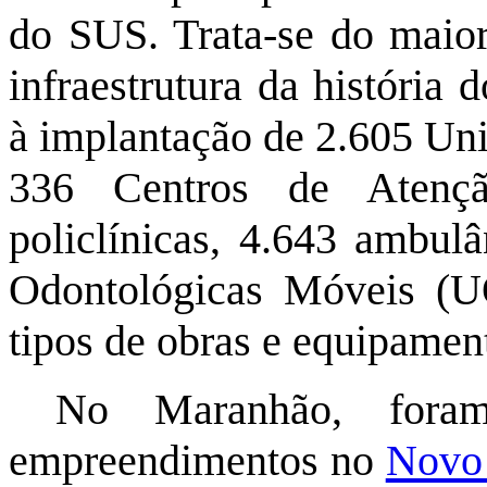
do SUS. Trata-se do maio
infraestrutura da história
à implantação de 2.605 Un
336 Centros de Atençã
policlínicas, 4.643 ambu
Odontológicas Móveis (U
tipos de obras e equipamen
No Maranhão, foram 
empreendimentos no
Novo