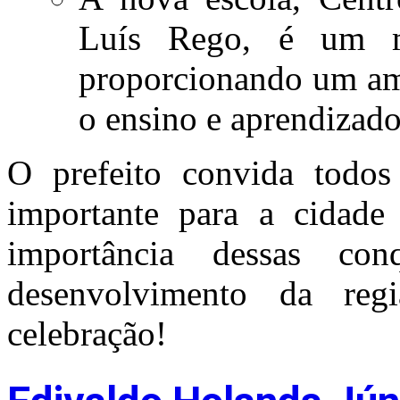
Luís Rego, é um m
proporcionando um am
o ensino e aprendizad
O prefeito convida todos
importante para a cidade
importância dessas co
desenvolvimento da reg
celebração!