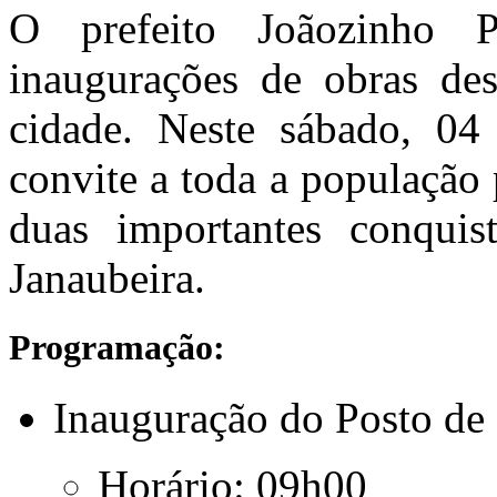
O prefeito Joãozinho 
inaugurações de obras d
cidade. Neste sábado, 04 
convite a toda a população 
duas importantes conqui
Janaubeira.
Programação:
Inauguração do Posto de
Horário:
09h00