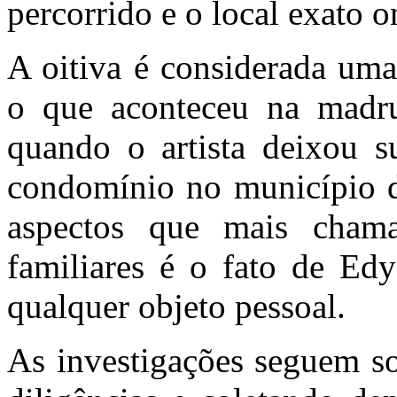
percorrido e o local exato 
A oitiva é considerada uma
o que aconteceu na madr
quando o artista deixou s
condomínio no município 
aspectos que mais cham
familiares é o fato de Edy
qualquer objeto pessoal.
As investigações seguem so