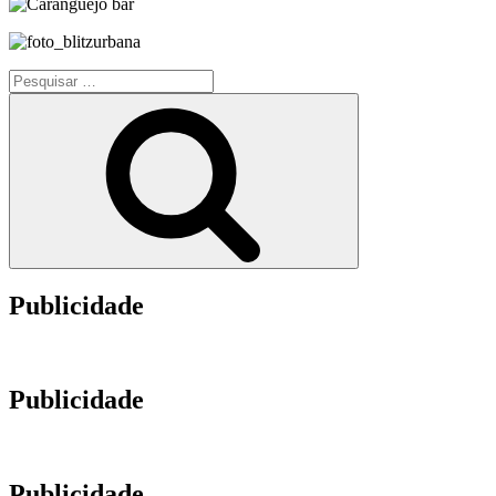
Pesquisar
por:
Pesquisar
Publicidade
Publicidade
Publicidade