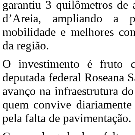
garantiu 3 quilômetros de 
d’Areia, ampliando a 
mobilidade e melhores con
da região.
O investimento é fruto 
deputada federal Roseana S
avanço na infraestrutura do
quem convive diariamente 
pela falta de pavimentação.