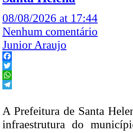
08/08/2026 at 17:44
Nenhum comentário
Junior Araujo
Facebook
Twitter
WhatsApp
Telegram
A Prefeitura de Santa Hele
infraestrutura do municíp