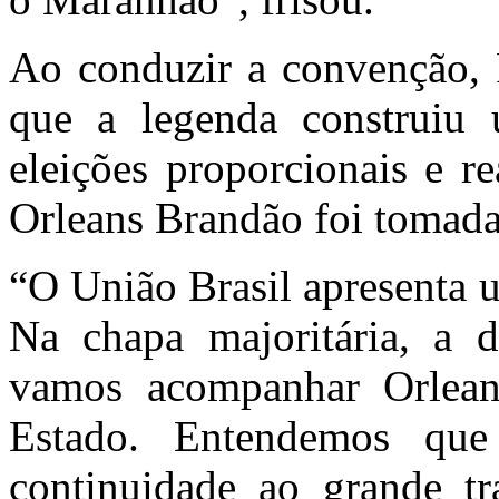
Ao conduzir a convenção, 
que a legenda construiu 
eleições proporcionais e r
Orleans Brandão foi tomad
“O União Brasil apresenta 
Na chapa majoritária, a d
vamos acompanhar Orlea
Estado. Entendemos que
continuidade ao grande tr