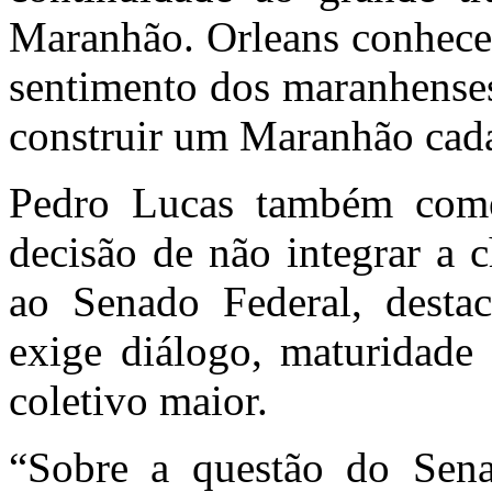
Maranhão. Orleans conhece
sentimento dos maranhenses
construir um Maranhão cada
Pedro Lucas também comen
decisão de não integrar a 
ao Senado Federal, destac
exige diálogo, maturidad
coletivo maior.
“Sobre a questão do Sena