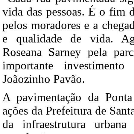
vida das pessoas. É o fim 
pelos moradores e a chegad
e qualidade de vida. Ag
Roseana Sarney pela parc
importante investimento
Joãozinho Pavão.
A pavimentação da Ponta 
ações da Prefeitura de Sant
da infraestrutura urban