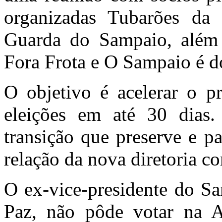
organizadas Tubarões da 
Guarda do Sampaio, além 
Fora Frota e O Sampaio é d
O objetivo é acelerar o p
eleições em até 30 dias
transição que preserve e pa
relação da nova diretoria c
O ex-vice-presidente do S
Paz, não pôde votar na A