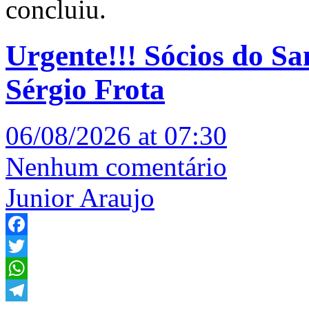
concluiu.
Urgente!!! Sócios do S
Sérgio Frota
06/08/2026 at 07:30
Nenhum comentário
Junior Araujo
Facebook
Twitter
WhatsApp