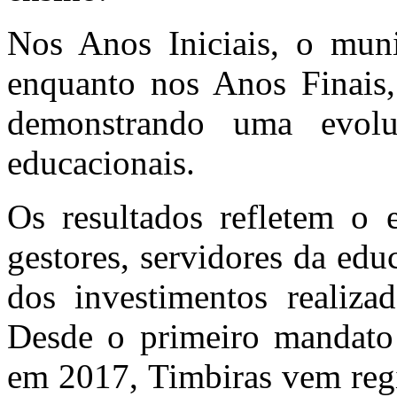
Nos Anos Iniciais, o muni
enquanto nos Anos Finais,
demonstrando uma evolu
educacionais.
Os resultados refletem o e
gestores, servidores da edu
dos investimentos realiza
Desde o primeiro mandato 
em 2017, Timbiras vem regi