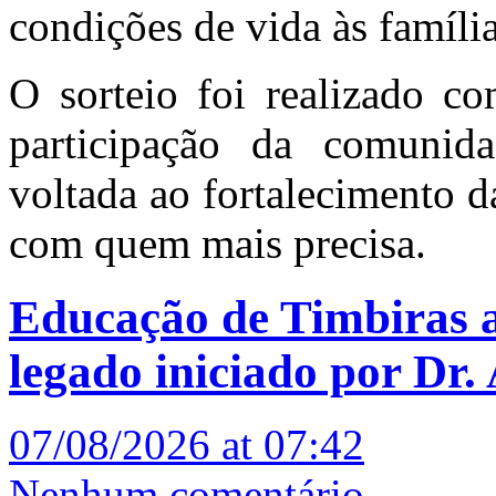
condições de vida às família
O sorteio foi realizado c
participação da comuni
voltada ao fortalecimento d
com quem mais precisa.
Educação de Timbiras 
legado iniciado por Dr.
07/08/2026 at 07:42
Nenhum comentário