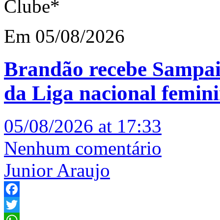
Clube*
Em 05/08/2026
Brandão recebe Sampai
da Liga nacional femin
05/08/2026 at 17:33
Nenhum comentário
Junior Araujo
Facebook