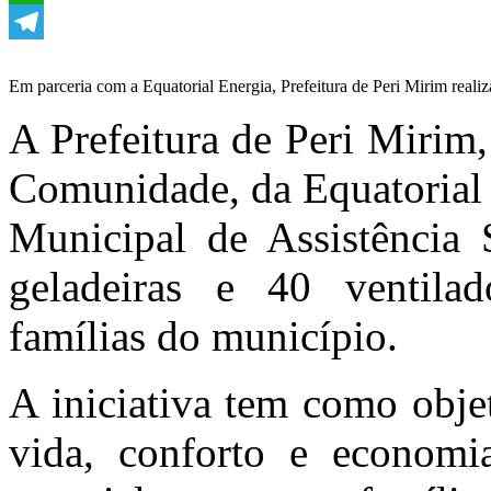
WhatsApp
Telegram
Em parceria com a Equatorial Energia, Prefeitura de Peri Mirim realiza
A Prefeitura de Peri Mirim
Comunidade, da Equatorial 
Municipal de Assistência S
geladeiras e 40 ventilad
famílias do município.
A iniciativa tem como obje
vida, conforto e economi