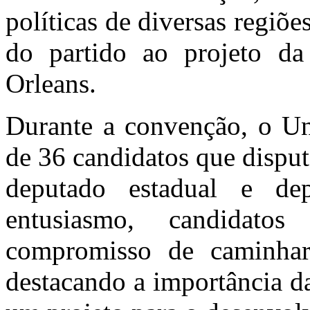
políticas de diversas regiõ
do partido ao projeto da 
Orleans.
Durante a convenção, o U
de 36 candidatos que disput
deputado estadual e de
entusiasmo, candidato
compromisso de caminhar
destacando a importância d