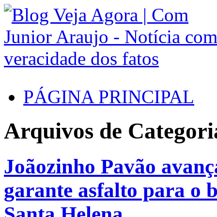
PÁGINA PRINCIPAL
Arquivos de Categori
Joãozinho Pavão avança
garante asfalto para o 
Santa Helena