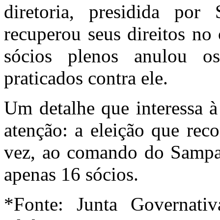
diretoria, presidida por
recuperou seus direitos no
sócios plenos anulou os
praticados contra ele.
Um detalhe que interessa à
atenção: a eleição que rec
vez, ao comando do Sampai
apenas 16 sócios.
*Fonte: Junta Governati