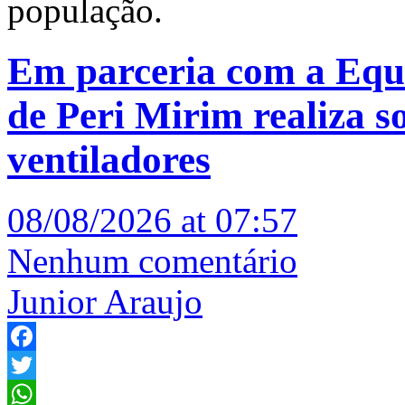
população.
Em parceria com a Equa
de Peri Mirim realiza so
ventiladores
08/08/2026 at 07:57
Nenhum comentário
Junior Araujo
Facebook
Twitter