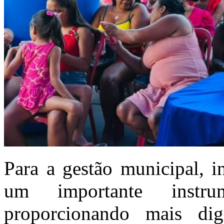
Para a gestão municipal, i
um importante instru
proporcionando mais dig