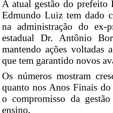
A atual gestão do prefeito 
Edmundo Luiz tem dado con
na administração do ex-p
estadual Dr. Antônio Bor
mantendo ações voltadas a
que tem garantido novos av
Os números mostram cresc
quanto nos Anos Finais do
o compromisso da gestão
ensino.