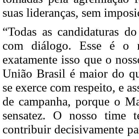
suas lideranças, sem imposi
“Todas as candidaturas do
com diálogo. Esse é o 
exatamente isso que o noss
União Brasil é maior do qu
se exerce com respeito, e a
de campanha, porque o Mar
sensatez. O nosso time t
contribuir decisivamente pa