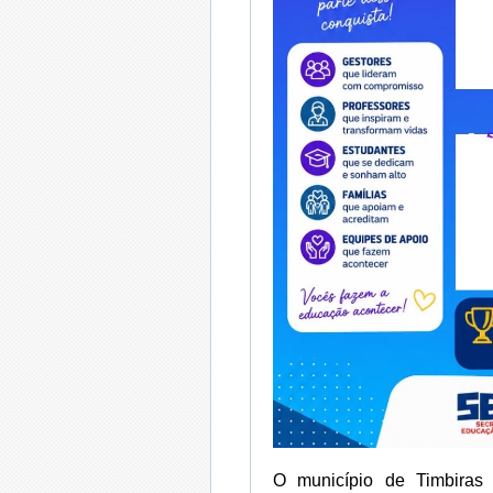
O município de Timbiras