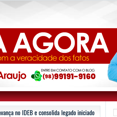
vança no IDEB e consolida legado iniciado