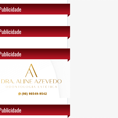
Publicidade
Publicidade
Publicidade
Publicidade