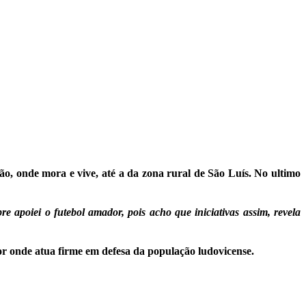
, onde mora e vive, até a da zona rural de São Luís. No ultimo
 apoiei o futebol amador, pois acho que iniciativas assim, revela
por onde atua firme em defesa da população ludovicense.