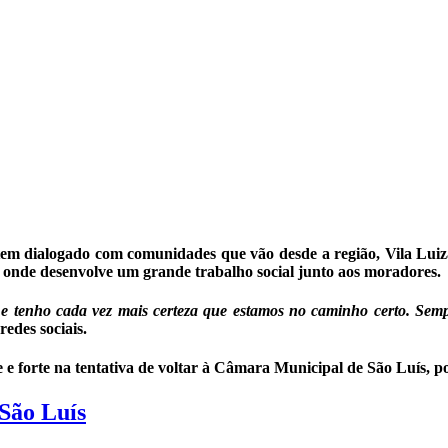
m dialogado com comunidades que vão desde a região, Vila Luizão
 onde desenvolve um grande trabalho social junto aos moradores.
 tenho cada vez mais certeza que estamos no caminho certo. Sempre
redes sociais.
e e forte na tentativa de voltar à Câmara Municipal de São Luís, 
São Luís