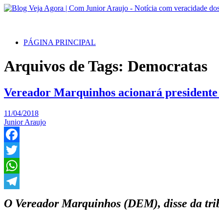
PÁGINA PRINCIPAL
Arquivos de Tags: Democratas
Vereador Marquinhos acionará presidente
11/04/2018
Junior Araujo
Facebook
Twitter
WhatsApp
Telegram
O Vereador Marquinhos (DEM), disse da tri