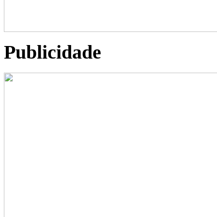
Publicidade