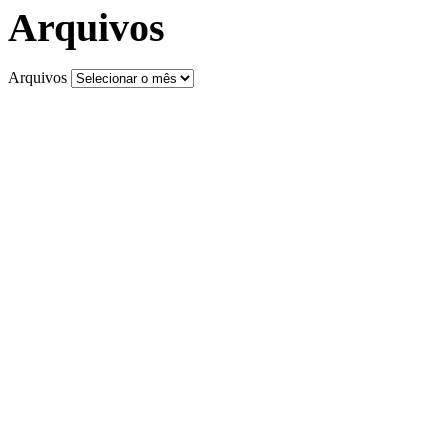
Arquivos
Arquivos