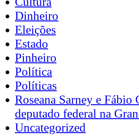
Cultura
Dinheiro
Eleições
Estado
Pinheiro
Política
Políticas
Roseana Sarney e Fábio 
deputado federal na Gra
Uncategorized