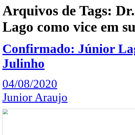
Arquivos de Tags: Dr
Lago como vice em s
Confirmado: Júnior Lag
Julinho
04/08/2020
Junior Araujo