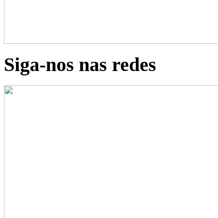
Siga-nos nas redes