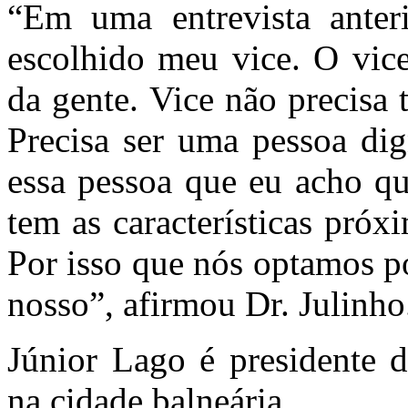
“Em uma entrevista anteri
escolhido meu vice. O vice
da gente. Vice não precisa t
Precisa ser uma pessoa dig
essa pessoa que eu acho qu
tem as características pró
Por isso que nós optamos po
nosso”, afirmou Dr. Julinho
Júnior Lago é presidente d
na cidade balneária.