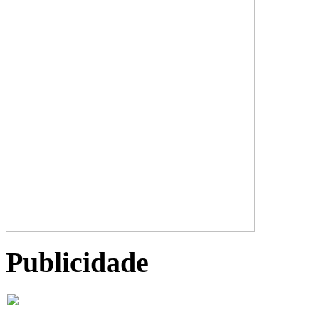
Publicidade