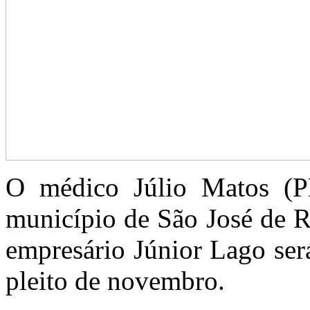
O médico Júlio Matos (PL
município de São José de R
empresário Júnior Lago ser
pleito de novembro.