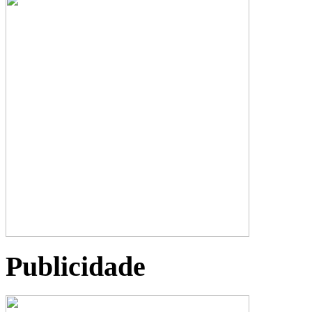
Publicidade