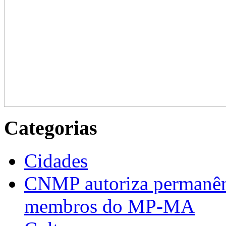
Categorias
Cidades
CNMP autoriza permanênci
membros do MP-MA