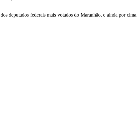
 dos deputados federais mais votados do Maranhão, e ainda por cima,