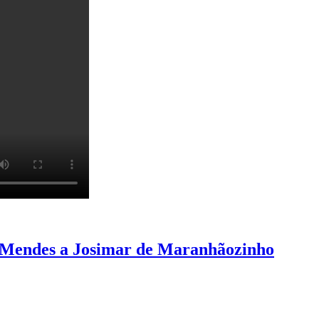
io Mendes a Josimar de Maranhãozinho