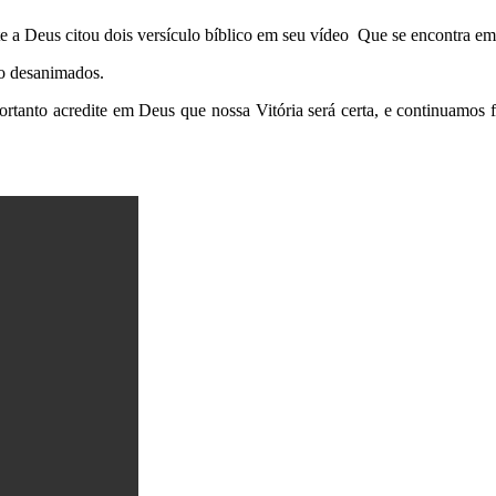
a Deus citou dois versículo bíblico em seu vídeo Que se encontra em 
ão desanimados.
ortanto acredite em Deus que nossa Vitória será certa, e continuamos