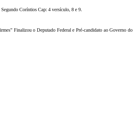
Segundo Coríntios Cap: 4 versículo, 8 e 9.
 firmes” Finalizou o Deputado Federal e Pré-candidato ao Governo do