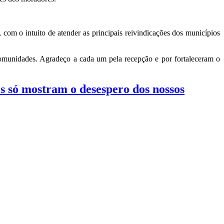
om o intuito de atender as principais reivindicações dos municípios
 comunidades. Agradeço a cada um pela recepção e por fortaleceram o
s só mostram o desespero dos nossos