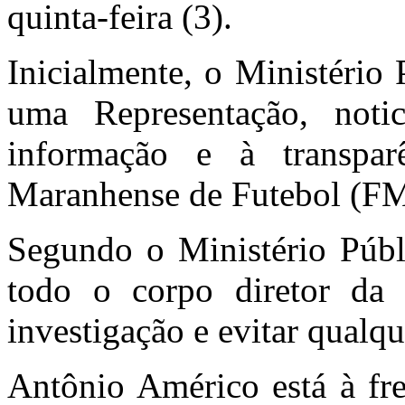
quinta-feira (3).
Inicialmente, o Ministério
uma Representação, notic
informação e à transpar
Maranhense de Futebol (F
Segundo o Ministério Públ
todo o corpo diretor da 
investigação e evitar qualqu
Antônio Américo está à f