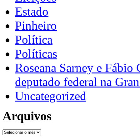
Estado
Pinheiro
Política
Políticas
Roseana Sarney e Fábio 
deputado federal na Gra
Uncategorized
Arquivos
Arquivos