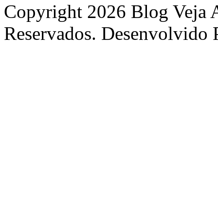
Copyright 2026 Blog Veja A
Reservados. Desenvolvido 