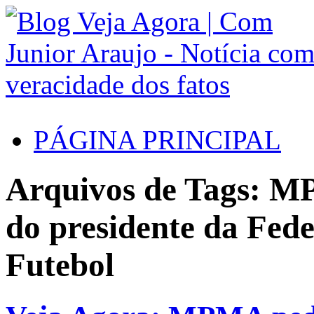
PÁGINA PRINCIPAL
Arquivos de Tags: M
do presidente da Fed
Futebol