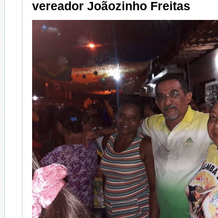
vereador Joãozinho Freitas