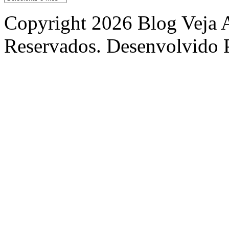
Copyright 2026 Blog Veja A
Reservados. Desenvolvido 