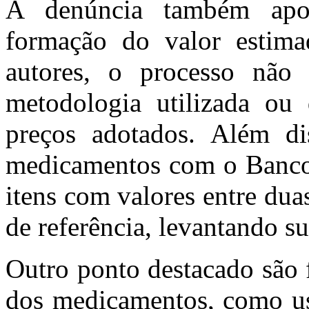
A denúncia também apon
formação do valor estima
autores, o processo não 
metodologia utilizada ou
preços adotados. Além di
medicamentos com o Banco 
itens com valores entre dua
de referência, levantando su
Outro ponto destacado são f
dos medicamentos, como us