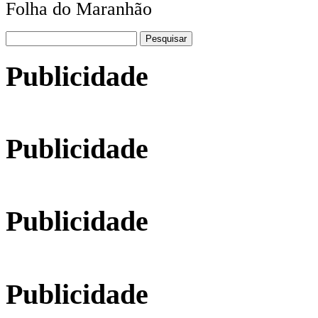
Folha do Maranhão
Pesquisar
por:
Publicidade
Publicidade
Publicidade
Publicidade