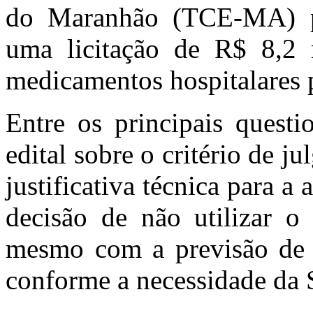
do Maranhão (TCE-MA) po
uma licitação de R$ 8,2 
medicamentos hospitalares p
Entre os principais questi
edital sobre o critério de j
justificativa técnica para a
decisão de não utilizar o
mesmo com a previsão de 
conforme a necessidade da 