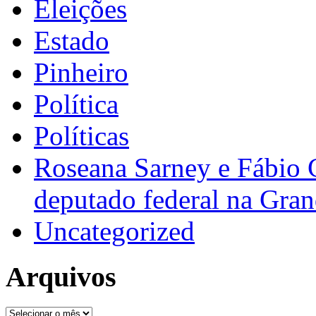
Eleições
Estado
Pinheiro
Política
Políticas
Roseana Sarney e Fábio 
deputado federal na Gra
Uncategorized
Arquivos
Arquivos