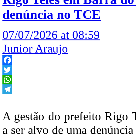
denúncia no TCE
07/07/2026 at 08:59
Junior Araujo
Facebook
Twitter
WhatsApp
Telegram
A gestão do prefeito Rigo 
a ser alvo de uma denúncia