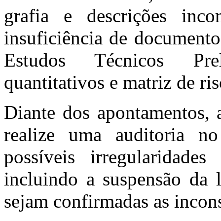
grafia e descrições inc
insuficiência de documento
Estudos Técnicos Preli
quantitativos e matriz de ris
Diante dos apontamentos,
realize uma auditoria no 
possíveis irregularidade
incluindo a suspensão da l
sejam confirmadas as incons