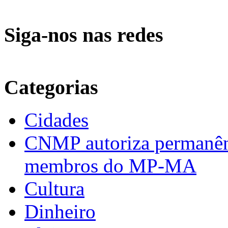
Siga-nos nas redes
Categorias
Cidades
CNMP autoriza permanênci
membros do MP-MA
Cultura
Dinheiro