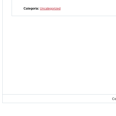
Categoria:
Uncategorized
Co