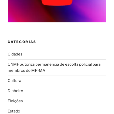
CATEGORIAS
Cidades
CNMP autoriza permanência de escolta policial para
membros do MP-MA
Cultura
Dinheiro
Eleições
Estado