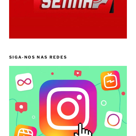
SIGA-NOS NAS REDES