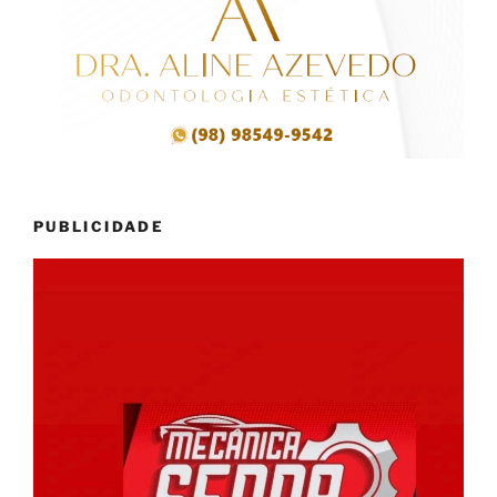
PUBLICIDADE