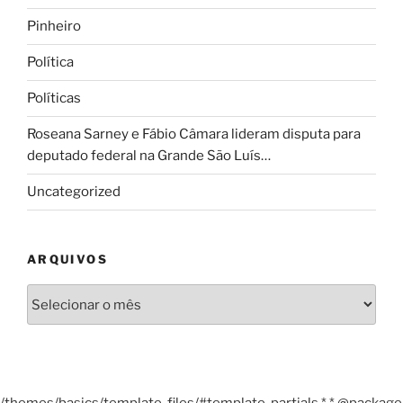
Pinheiro
Política
Políticas
Roseana Sarney e Fábio Câmara lideram disputa para
deputado federal na Grande São Luís…
Uncategorized
ARQUIVOS
Arquivos