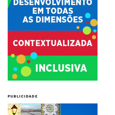
PUBLICIDADE