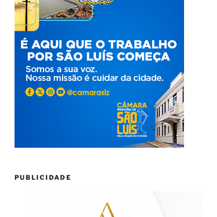
PUBLICIDADE