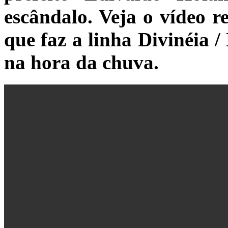
escândalo. Veja o vídeo r
que faz a linha Divinéia 
na hora da chuva.