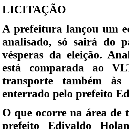
LICITAÇÃO
A prefeitura lançou um ed
analisado, só sairá do p
vésperas da eleição. Anal
está comparada ao VL
transporte também às 
enterrado pelo prefeito E
O que ocorre na área de 
prefeito Edivaldo Hol