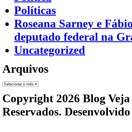
Políticas
Roseana Sarney e Fábi
deputado federal na G
Uncategorized
Arquivos
Arquivos
Copyright 2026 Blog Veja 
Reservados. Desenvolvido