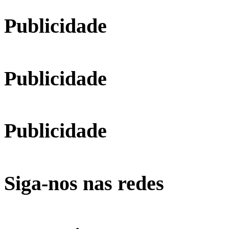
Publicidade
Publicidade
Publicidade
Siga-nos nas redes