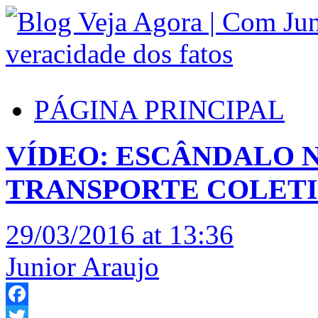
PÁGINA PRINCIPAL
VÍDEO: ESCÂNDALO N
TRANSPORTE COLETI
29/03/2016 at 13:36
Junior Araujo
Facebook