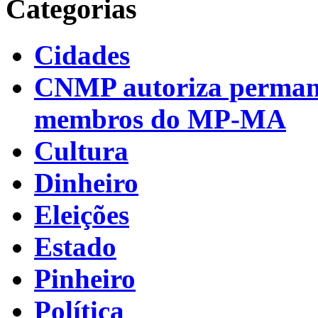
Categorias
Cidades
CNMP autoriza permanên
membros do MP-MA
Cultura
Dinheiro
Eleições
Estado
Pinheiro
Política