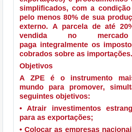
simplificados, com a condição
pelo menos 80%
de sua produç
externo. A parcela de
até 20
vendida no mercado
paga integralmente os impost
cobrados sobre as importações
Objetivos
A ZPE é o instrumento mais
mundo para promover, simult
seguintes objetivos:
• Atrair investimentos estran
para as exportações;
• Colocar as empresas naciona