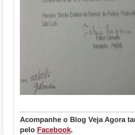
Acompanhe o Blog Veja Agora 
pelo
Facebook
.