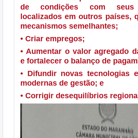
de condições com seus c
localizados em outros países,
mecanismos semelhantes;
• Criar empregos;
• Aumentar o valor agregado d
e fortalecer o balanço de pagam
• Difundir novas tecnologias 
modernas de gestão; e
• Corrigir desequilíbrios regiona