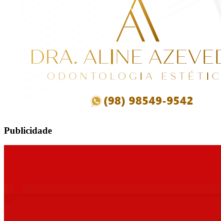
Publicidade