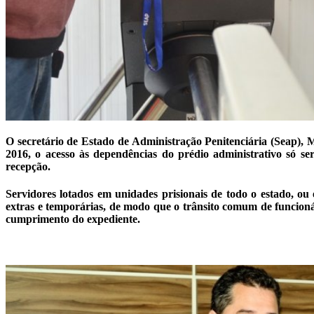
O secretário de Estado de Administração Penitenciária (Seap), M
2016, o acesso às dependências do prédio administrativo só se
recepção.
Servidores lotados em unidades prisionais de todo o estado, ou 
extras e temporárias, de modo que o trânsito comum de funcioná
cumprimento do expediente.