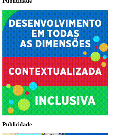
Publicidade
Publicidade