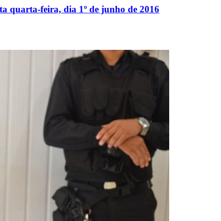
ta quarta-feira, dia 1º de junho de 2016