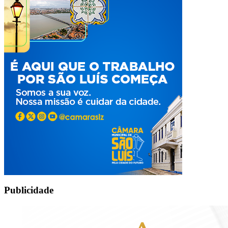
Publicidade