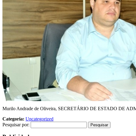
Murilo Andrade de Oliveira, SECRETÁRIO DE ESTADO DE
Categoria:
Uncategorized
Pesquisar por: