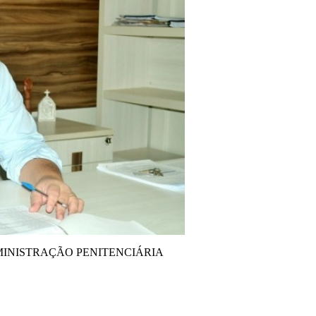
 ADMINISTRAÇÃO PENITENCIÁRIA