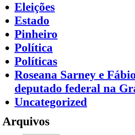
Eleições
Estado
Pinheiro
Política
Políticas
Roseana Sarney e Fábi
deputado federal na G
Uncategorized
Arquivos