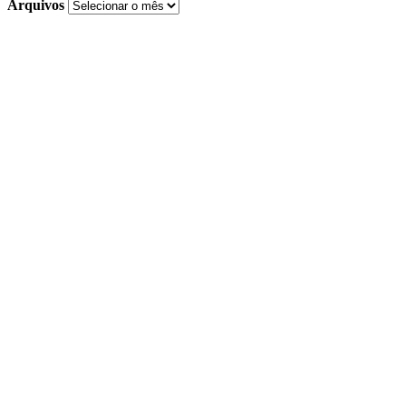
Arquivos