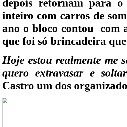
depois retornam para o
inteiro com carros de som
ano o bloco contou com a
que foi só brincadeira que
Hoje estou realmente me s
quero extravasar e solta
Castro um dos organizado