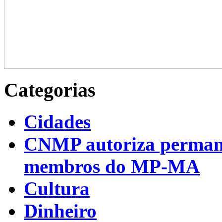
Categorias
Cidades
CNMP autoriza permanên
membros do MP-MA
Cultura
Dinheiro