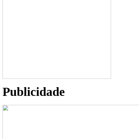
Publicidade