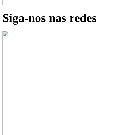
Siga-nos nas redes