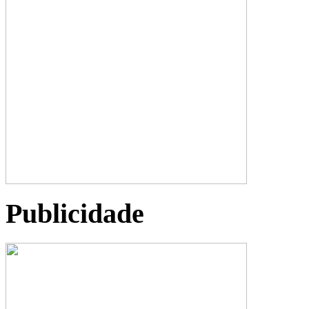
Publicidade