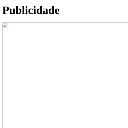
Publicidade