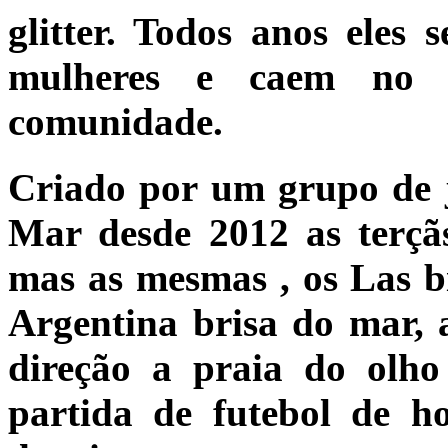
glitter. Todos anos eles
mulheres e caem no b
comunidade.
Criado por um grupo de j
Mar desde 2012 as terçã
mas as mesmas , os Las b
Argentina brisa do mar, 
direção a praia do olh
partida de futebol de h