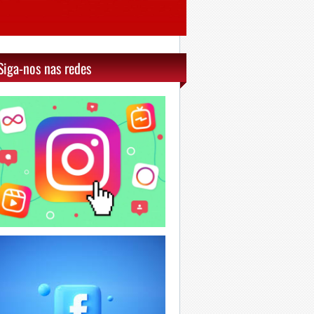
Siga-nos nas redes