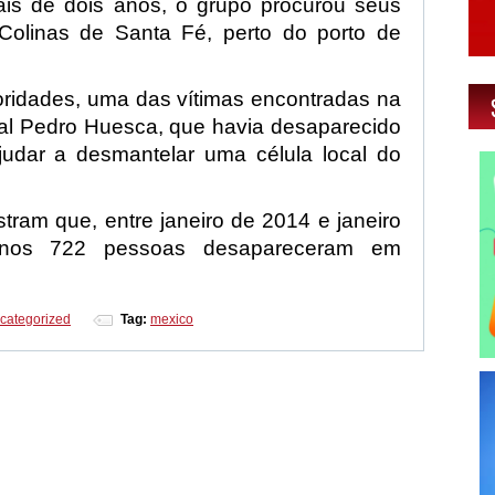
ais de dois anos, o grupo procurou seus
Colinas de Santa Fé, perto do porto de
ridades, uma das vítimas encontradas na
cial Pedro Huesca, que havia desaparecido
udar a desmantelar uma célula local do
ram que, entre janeiro de 2014 e janeiro
enos 722 pessoas desapareceram em
categorized
Tag:
mexico