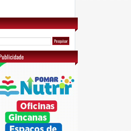
Publicidade