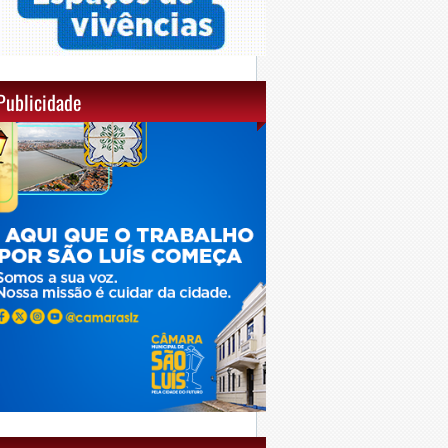
Publicidade