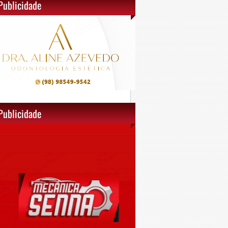
Publicidade
Publicidade