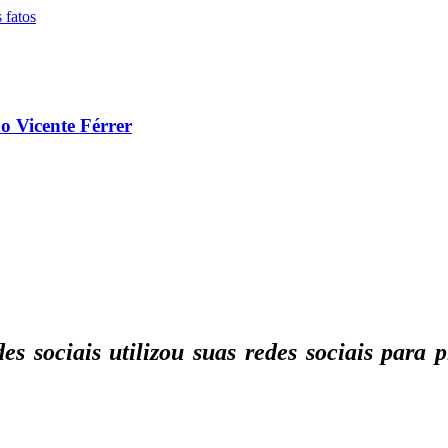
o Vicente Férrer
des sociais utilizou suas redes sociais par