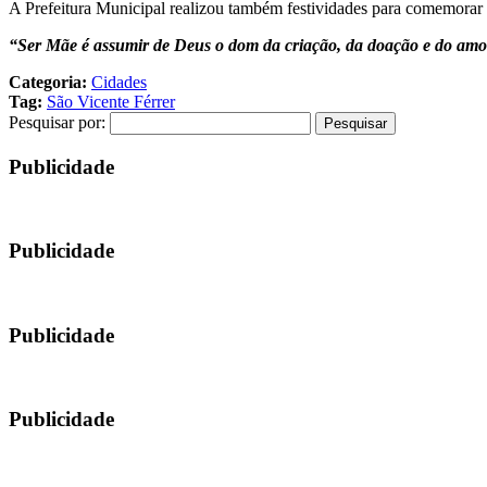
A Prefeitura Municipal realizou também festividades para comemorar 
“Ser Mãe é assumir de Deus o dom da criação, da doação e do amor 
Categoria:
Cidades
Tag:
São Vicente Férrer
Pesquisar por:
Publicidade
Publicidade
Publicidade
Publicidade