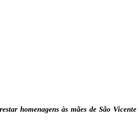
a prestar homenagens às mães de São Vicente