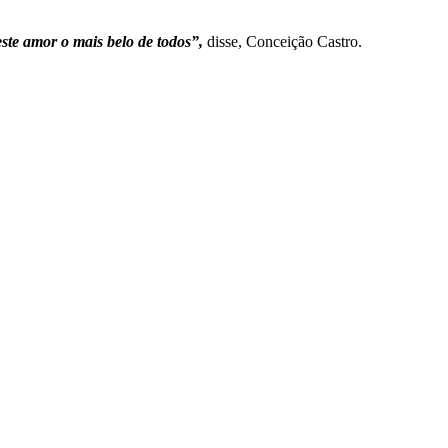
ste amor o mais belo de todos”,
disse, Conceição Castro.