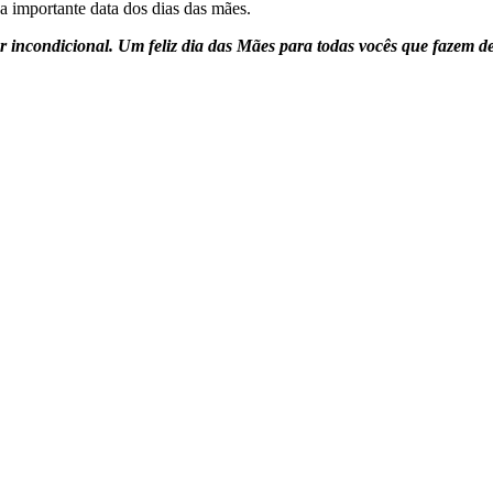
a importante data dos dias das mães.
incondicional. Um feliz dia das Mães para todas vocês que fazem de