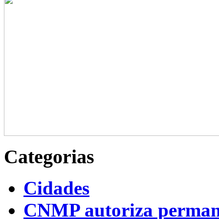
Categorias
Cidades
CNMP autoriza permanên