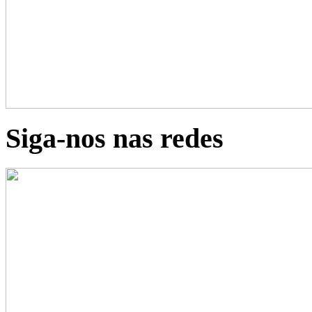
Siga-nos nas redes