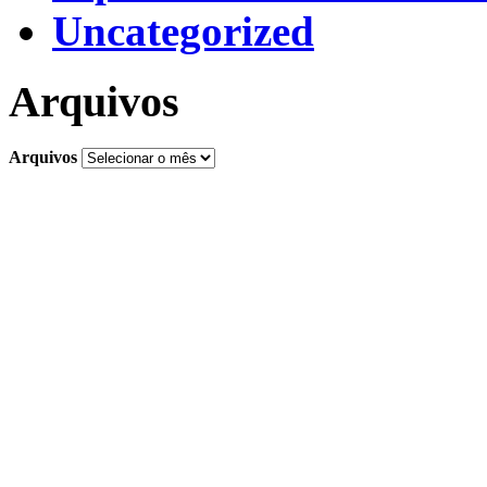
Uncategorized
Arquivos
Arquivos