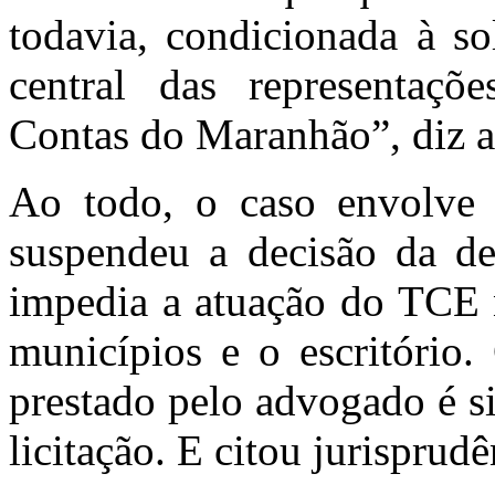
todavia, condicionada à so
central das representaçõ
Contas do Maranhão”, diz a
Ao todo, o caso envolve
suspendeu a decisão da d
impedia a atuação do TCE n
municípios e o escritório.
prestado pelo advogado é si
licitação. E citou jurisprudê