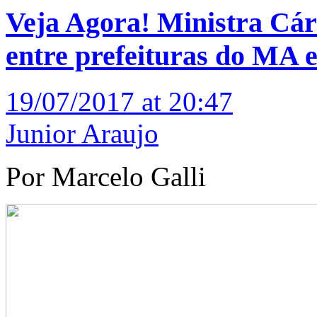
Veja Agora! Ministra Cá
entre prefeituras do MA e
19/07/2017 at 20:47
Junior Araujo
Por Marcelo Galli