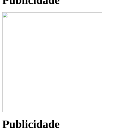
Publicidade
Publicidade