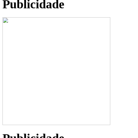
Publicidade