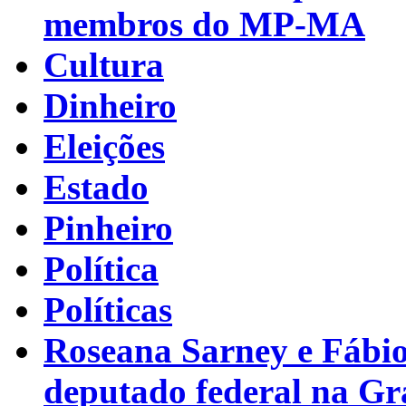
membros do MP-MA
Cultura
Dinheiro
Eleições
Estado
Pinheiro
Política
Políticas
Roseana Sarney e Fábi
deputado federal na G