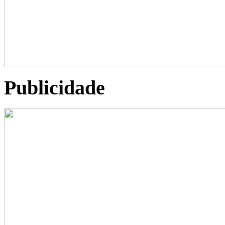
Publicidade