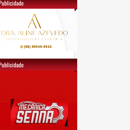
Publicidade
Publicidade