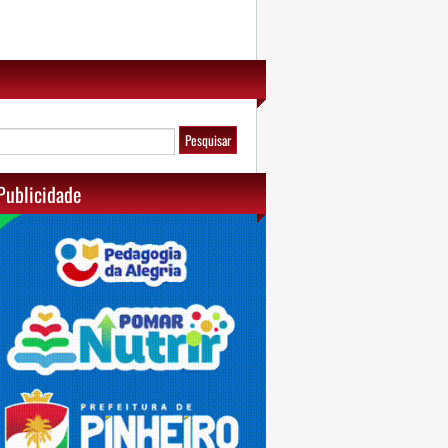
Publicidade