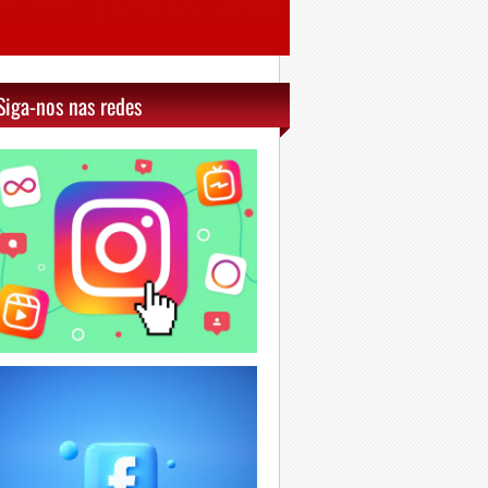
Siga-nos nas redes