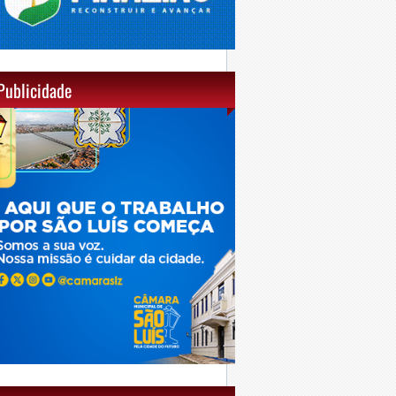
Publicidade