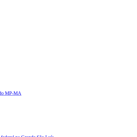
s do MP-MA