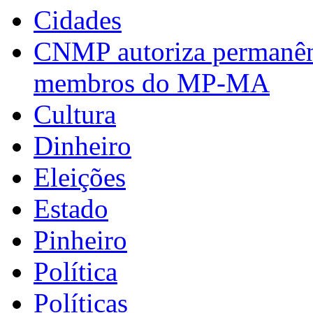
Cidades
CNMP autoriza permanênci
membros do MP-MA
Cultura
Dinheiro
Eleições
Estado
Pinheiro
Política
Políticas