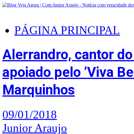
PÁGINA PRINCIPAL
Alerrandro, cantor do
apoiado pelo ‘Viva B
Marquinhos
09/01/2018
Junior Araujo