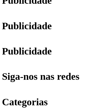
Publicidade
Publicidade
Publicidade
Siga-nos nas redes
Categorias