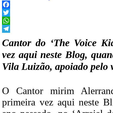
Facebook
Twitter
WhatsApp
Telegram
Cantor do ‘The Voice Kid
vez aqui neste Blog, quan
Vila Luizão, apoiado pelo
O Cantor mirim Alerrand
primeira vez aqui neste Bl