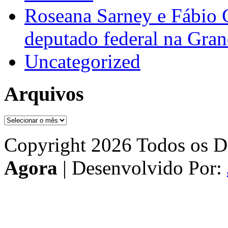
Roseana Sarney e Fábio 
deputado federal na Gra
Uncategorized
Arquivos
Arquivos
Copyright 2026 Todos os Di
Agora
| Desenvolvido Por: