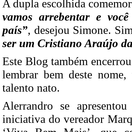
A dupla escolhida comemor
vamos arrebentar e você 
país”
, desejou Simone. Sim
ser um Cristiano Araújo da
Este Blog também encerrou 
lembrar bem deste nome,
talento nato.
Alerrandro se apresentou
iniciativa do vereador Marq