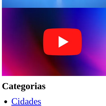
Categorias
Cidades