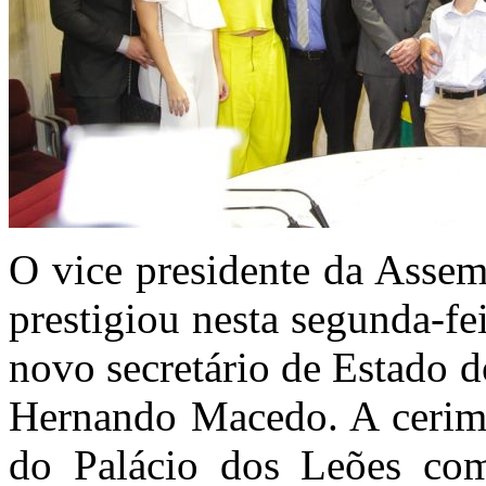
O vice presidente da Assem
prestigiou nesta segunda-fe
novo secretário de Estado 
Hernando Macedo. A cerimô
do Palácio dos Leões com