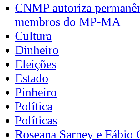
CNMP autoriza permanênci
membros do MP-MA
Cultura
Dinheiro
Eleições
Estado
Pinheiro
Política
Políticas
Roseana Sarney e Fábio 