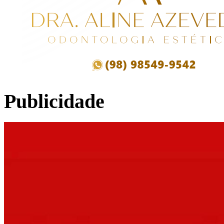
Publicidade