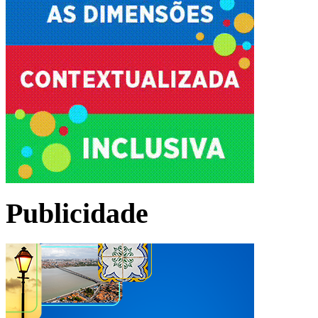
Publicidade