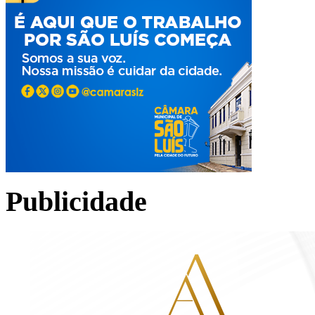
Publicidade