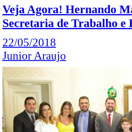
Veja Agora! Hernando Ma
Secretaria de Trabalho e
22/05/2018
Junior Araujo