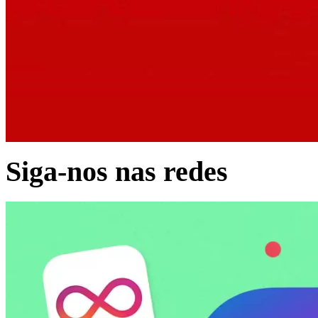
Siga-nos nas redes