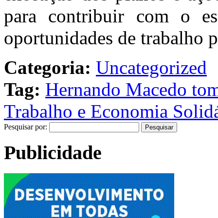
para contribuir com o es
oportunidades de trabalho p
Categoria:
Uncategorized
Tag:
Hernando Macedo toma
Trabalho e Economia Solidá
Pesquisar por:
Publicidade