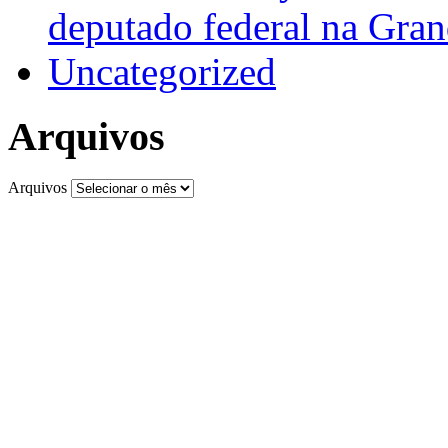
deputado federal na Gra
Uncategorized
Arquivos
Arquivos