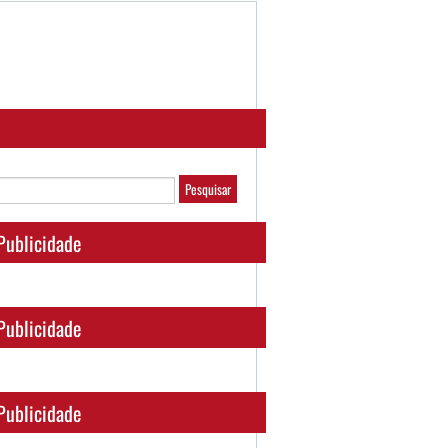
Publicidade
Publicidade
Publicidade