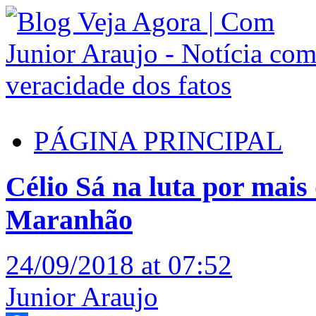
PÁGINA PRINCIPAL
Célio Sá na luta por mais
Maranhão
24/09/2018 at 07:52
Junior Araujo