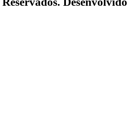
Reservados. Desenvolvido