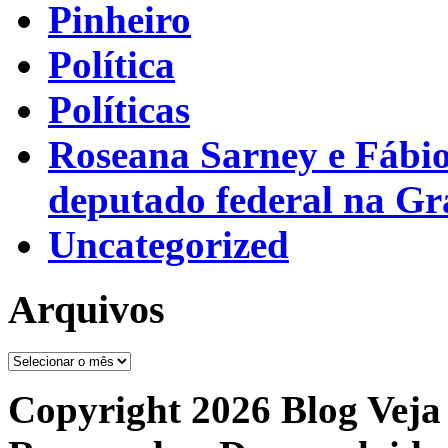
Pinheiro
Política
Políticas
Roseana Sarney e Fábi
deputado federal na G
Uncategorized
Arquivos
Arquivos
Copyright 2026 Blog Veja 