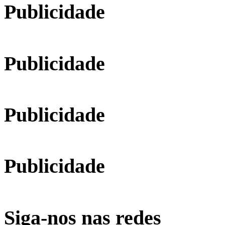
Publicidade
Publicidade
Publicidade
Publicidade
Siga-nos nas redes