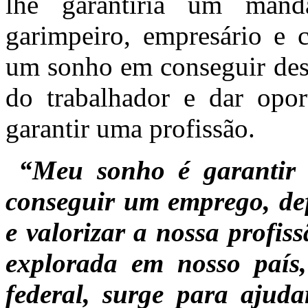
lhe garantiria um ma
garimpeiro, empresário e 
um sonho em conseguir dese
do trabalhador e dar opor
garantir uma profissão.
“Meu sonho é garantir 
conseguir um emprego, def
e valorizar a nossa profis
explorada em nosso país
federal, surge para ajud