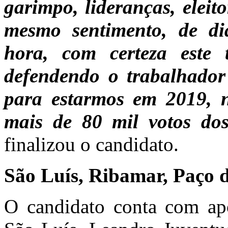
garimpo, lideranças, eleit
mesmo sentimento, de di
hora, com certeza este 
defendendo o trabalhador
para estarmos em 2019,
mais de 80 mil votos do
finalizou o candidato.
São Luís, Ribamar, Paço 
O candidato conta com ap