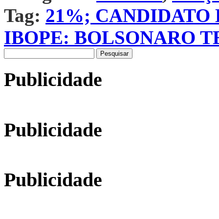
Tag:
21%; CANDIDATO 
IBOPE: BOLSONARO T
Pesquisar
por:
Publicidade
Publicidade
Publicidade