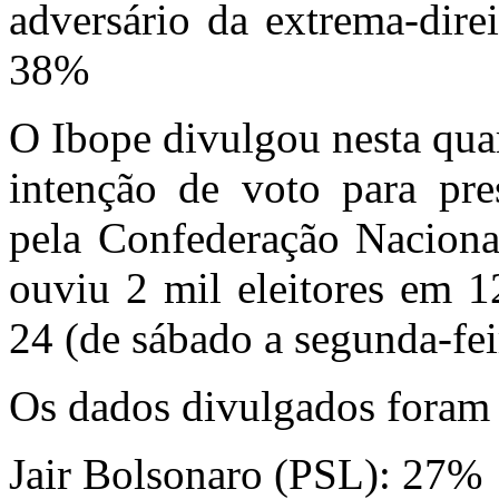
adversário da extrema-dire
38%
O Ibope divulgou nesta qua
intenção de voto para pre
pela Confederação Nacional
ouviu 2 mil eleitores em 1
24 (de sábado a segunda-fei
Os dados divulgados foram 
Jair Bolsonaro (PSL): 27%