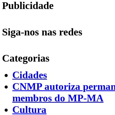
Publicidade
Siga-nos nas redes
Categorias
Cidades
CNMP autoriza permanên
membros do MP-MA
Cultura