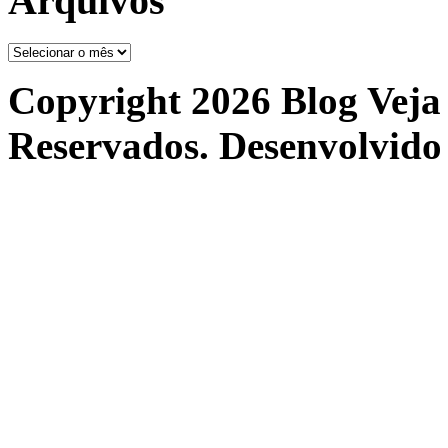
Arquivos
Arquivos
Copyright 2026 Blog Veja 
Reservados. Desenvolvido