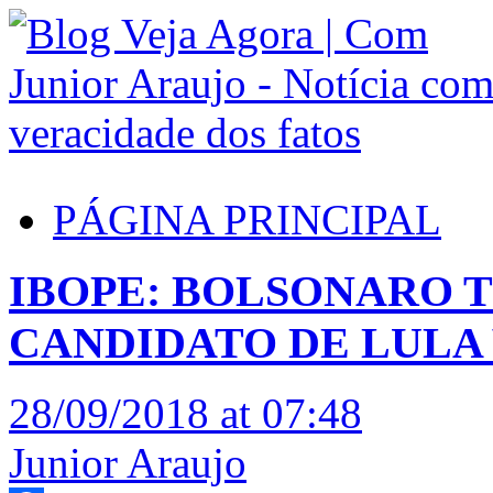
PÁGINA PRINCIPAL
IBOPE: BOLSONARO T
CANDIDATO DE LULA 
28/09/2018 at 07:48
Junior Araujo