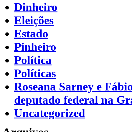
Dinheiro
Eleições
Estado
Pinheiro
Política
Políticas
Roseana Sarney e Fábi
deputado federal na G
Uncategorized