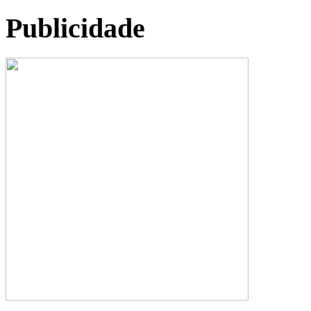
Publicidade