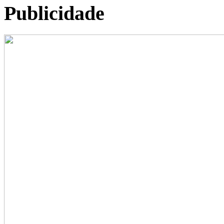
Publicidade