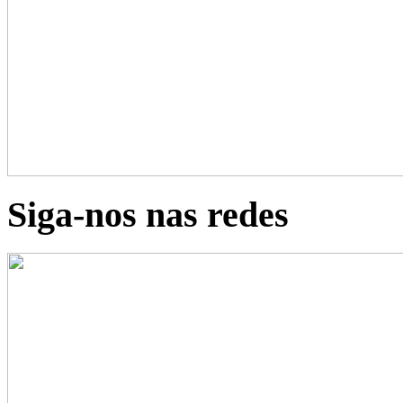
Siga-nos nas redes