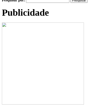
Pesquisar por:
Publicidade