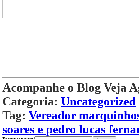
Acompanhe o Blog Veja 
Categoria:
Uncategorized
Tag:
Vereador marquinhos
soares e pedro lucas ferna