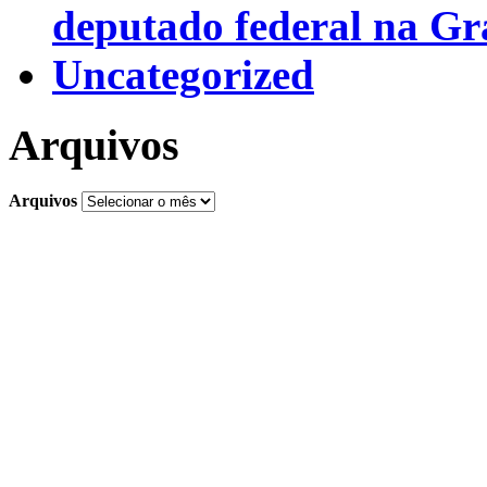
deputado federal na G
Uncategorized
Arquivos
Arquivos