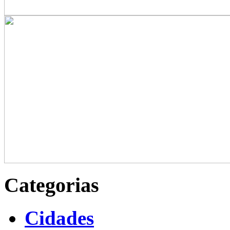
Categorias
Cidades