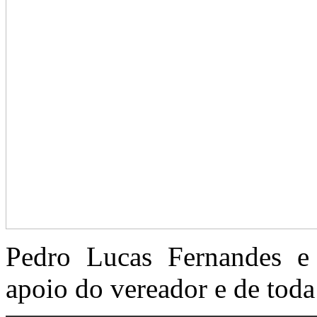
Pedro Lucas Fernandes e
apoio do vereador e de to