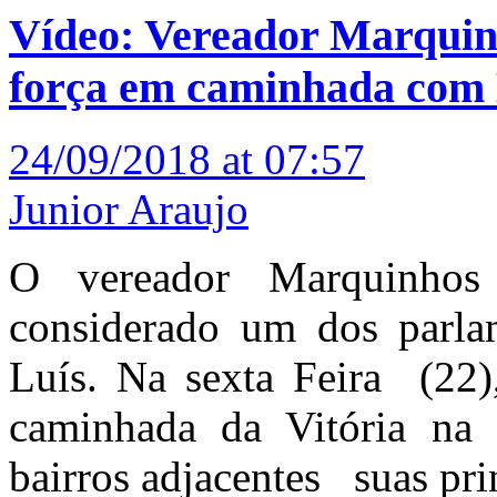
Vídeo: Vereador Marquin
força em caminhada com 
24/09/2018 at 07:57
Junior Araujo
O vereador Marquinho
considerado um dos parl
Luís. Na sexta Feira (22)
caminhada da Vitória na 
bairros adjacentes suas prin