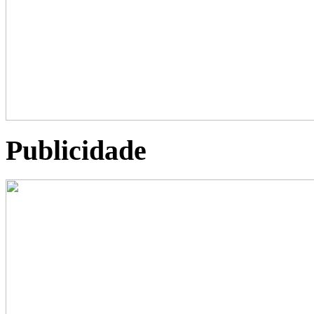
Publicidade