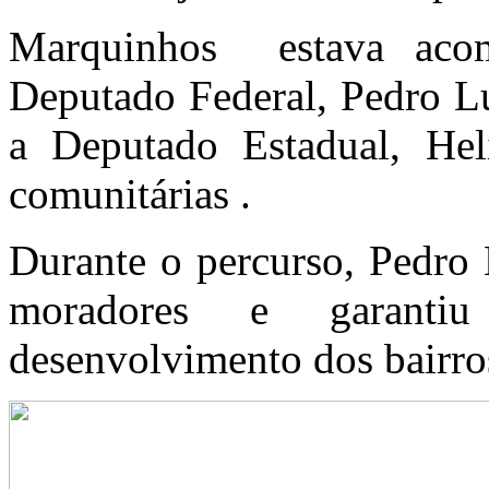
Marquinhos estava aco
Deputado Federal, Pedro Lu
a Deputado Estadual, Hel
comunitárias .
Durante o percurso, Pedro
moradores e garanti
desenvolvimento dos bairros