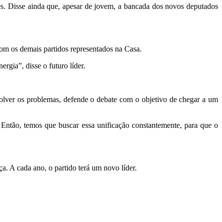
es. Disse ainda que, apesar de jovem, a bancada dos novos deputados
om os demais partidos representados na Casa.
gia”, disse o futuro líder.
lver os problemas, defende o debate com o objetivo de chegar a um
 Então, temos que buscar essa unificação constantemente, para que o
. A cada ano, o partido terá um novo líder.