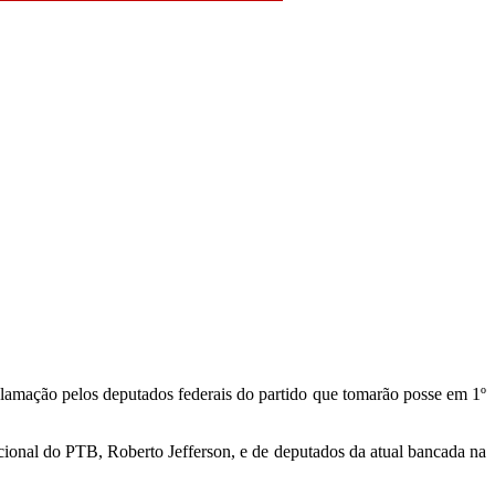
clamação pelos deputados federais do partido que tomarão posse em 1º
cional do PTB, Roberto Jefferson, e de deputados da atual bancada na