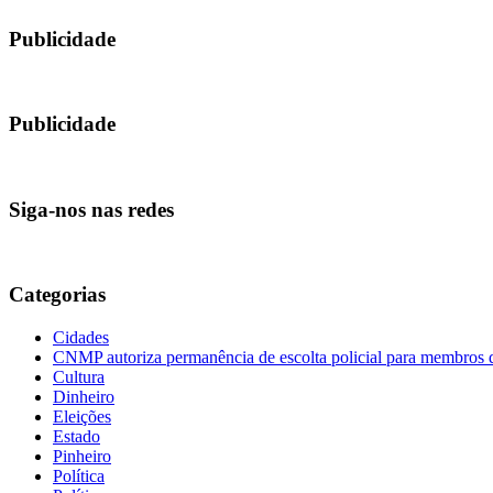
Publicidade
Publicidade
Siga-nos nas redes
Categorias
Cidades
CNMP autoriza permanência de escolta policial para membro
Cultura
Dinheiro
Eleições
Estado
Pinheiro
Política