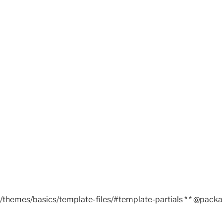
/themes/basics/template-files/#template-partials * * @pack