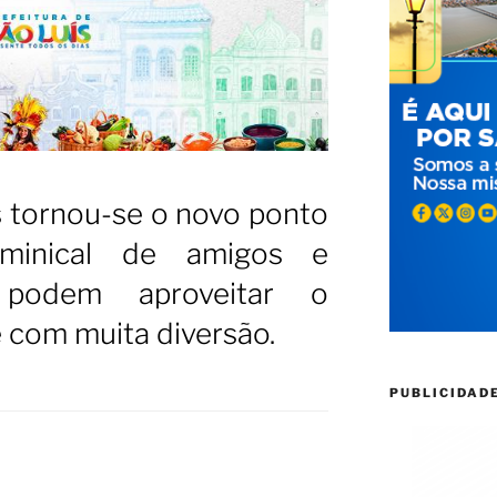
s tornou-se o novo ponto
minical de amigos e
e podem aproveitar o
e com muita diversão.
PUBLICIDAD