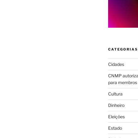
CATEGORIAS
Cidades
CNMP autoriza 
para membros
Cultura
Dinheiro
Eleições
Estado