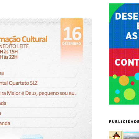
PUBLICIDAD