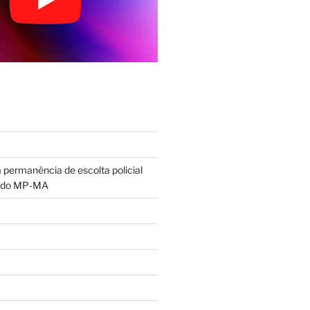
permanência de escolta policial
 do MP-MA