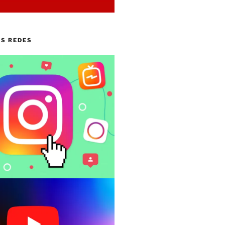
AS REDES