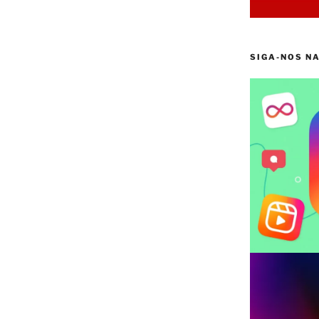
SIGA-NOS N