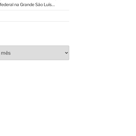
federal na Grande São Luís…