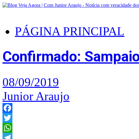
PÁGINA PRINCIPAL
Confirmado: Sampaio 
08/09/2019
Junior Araujo
Facebook
Twitter
WhatsApp