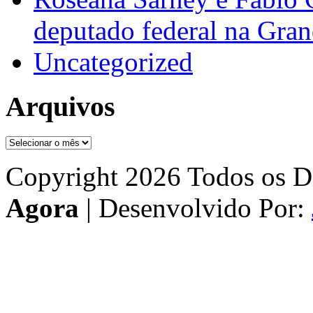
deputado federal na Gra
Uncategorized
Arquivos
Arquivos
Copyright 2026 Todos os Di
Agora
| Desenvolvido Por: