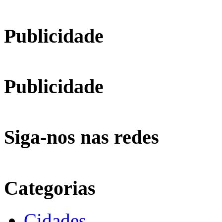
Publicidade
Publicidade
Siga-nos nas redes
Categorias
Cidades