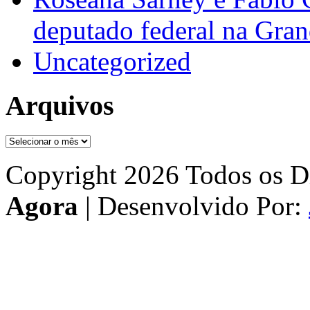
deputado federal na Gra
Uncategorized
Arquivos
Arquivos
Copyright 2026 Todos os Di
Agora
| Desenvolvido Por: