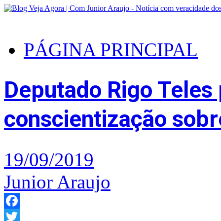
PÁGINA PRINCIPAL
Deputado Rigo Teles
conscientização sobr
19/09/2019
Junior Araujo
Facebook