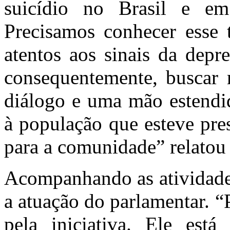
suicídio no Brasil e e
Precisamos conhecer esse 
atentos aos sinais da depr
consequentemente, buscar
diálogo e uma mão estendi
à população que esteve pre
para a comunidade” relatou 
Acompanhando as atividades
a atuação do parlamentar. 
pela iniciativa. Ele est