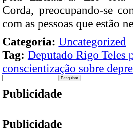
Corda, preocupando-se com
com as pessoas que estão ne
Categoria:
Uncategorized
Tag:
Deputado Rigo Teles 
conscientização sobre depre
Pesquisar
por:
Publicidade
Publicidade