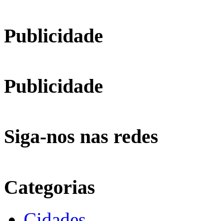
Publicidade
Publicidade
Siga-nos nas redes
Categorias
Cidades