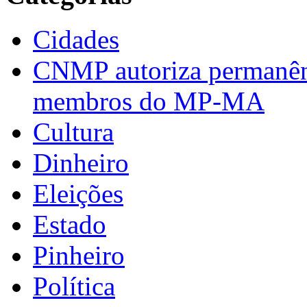
Cidades
CNMP autoriza permanênci
membros do MP-MA
Cultura
Dinheiro
Eleições
Estado
Pinheiro
Política