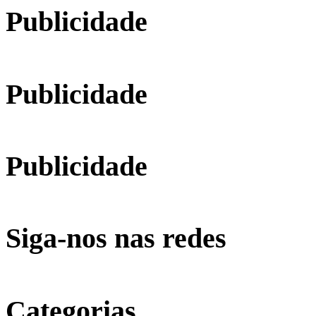
Publicidade
Publicidade
Publicidade
Siga-nos nas redes
Categorias