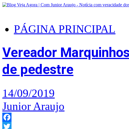
PÁGINA PRINCIPAL
Vereador Marquinhos s
de pedestre
14/09/2019
Junior Araujo
Facebook