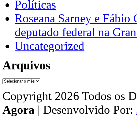
Políticas
Roseana Sarney e Fábio 
deputado federal na Gra
Uncategorized
Arquivos
Arquivos
Copyright 2026 Todos os Di
Agora
| Desenvolvido Por: