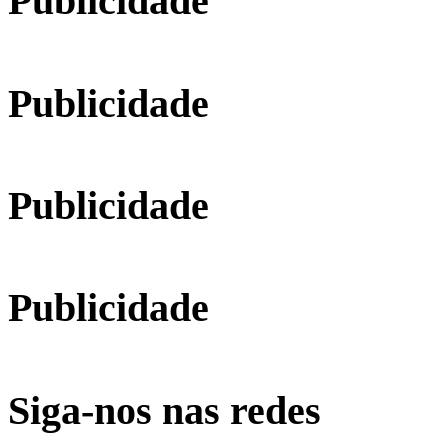
Publicidade
Publicidade
Publicidade
Publicidade
Siga-nos nas redes