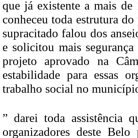
que já existente a mais de
conheceu toda estrutura do 
supracitado falou dos ansei
e solicitou mais segurança
projeto aprovado na Câm
estabilidade para essas o
trabalho social no municípi
” darei toda assistência 
organizadores deste Belo 