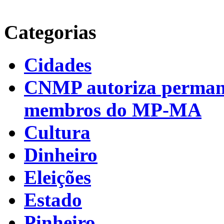
Categorias
Cidades
CNMP autoriza permanên
membros do MP-MA
Cultura
Dinheiro
Eleições
Estado
Pinheiro