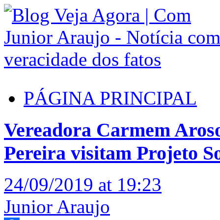
PÁGINA PRINCIPAL
Vereadora Carmem Aroso e
Pereira visitam Projeto So
24/09/2019 at 19:23
Junior Araujo