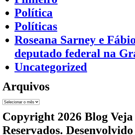
Política
Políticas
Roseana Sarney e Fábi
deputado federal na G
Uncategorized
Arquivos
Arquivos
Copyright 2026 Blog Veja 
Reservados. Desenvolvido