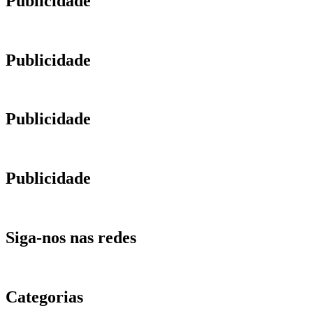
Publicidade
Publicidade
Publicidade
Publicidade
Siga-nos nas redes
Categorias