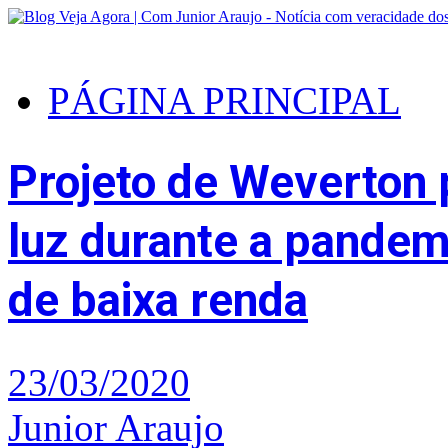
PÁGINA PRINCIPAL
Projeto de Weverton 
luz durante a pandem
de baixa renda
23/03/2020
Junior Araujo