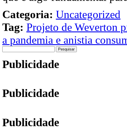
Categoria:
Uncategorized
Tag:
Projeto de Weverton pr
a pandemia e anistia consu
Pesquisar
por:
Publicidade
Publicidade
Publicidade