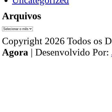
Arquivos
Arquivos
Copyright 2026 Todos os Di
Agora
| Desenvolvido Por: