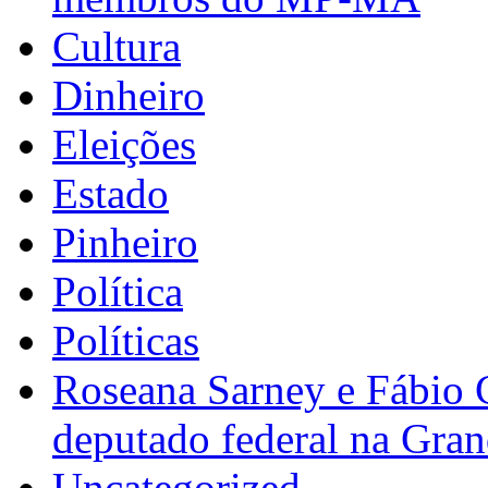
Cultura
Dinheiro
Eleições
Estado
Pinheiro
Política
Políticas
Roseana Sarney e Fábio 
deputado federal na Gra
Uncategorized