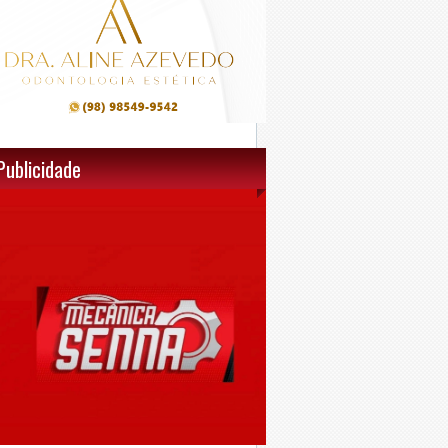
Publicidade