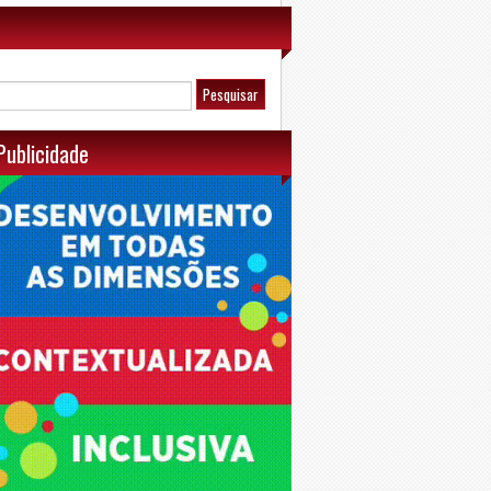
Publicidade