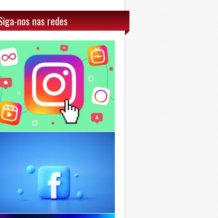
Siga-nos nas redes