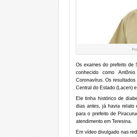
Pr
Os exames do prefeito de 
conhecido como Antônio 
Coronavírus. Os resultados
Central do Estado (Lacen) e
Ele tinha histórico de dia
dias antes, já havia relato
para o prefeito de Piracu
atendimento em Teresina.
Em vídeo divulgado nas red