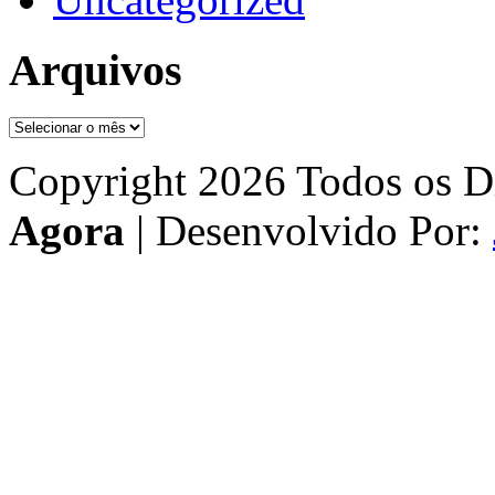
Arquivos
Arquivos
Copyright 2026 Todos os Di
Agora
| Desenvolvido Por: