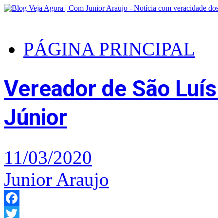
PÁGINA PRINCIPAL
Vereador de São Luís
Júnior
11/03/2020
Junior Araujo
Facebook