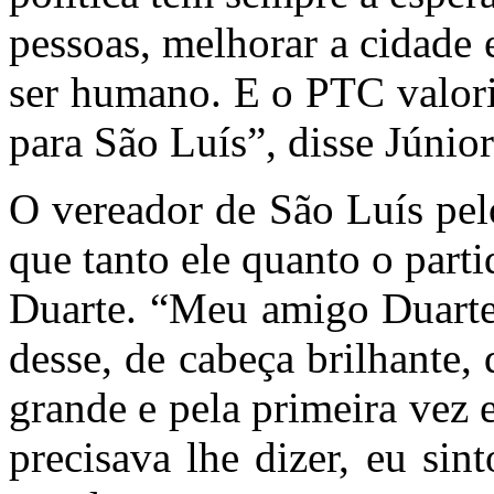
pessoas, melhorar a cidade 
ser humano. E o PTC valori
para São Luís”, disse Júnior
O vereador de São Luís pel
que tanto ele quanto o part
Duarte. “Meu amigo Duarte
desse, de cabeça brilhante,
grande e pela primeira vez 
precisava lhe dizer, eu si