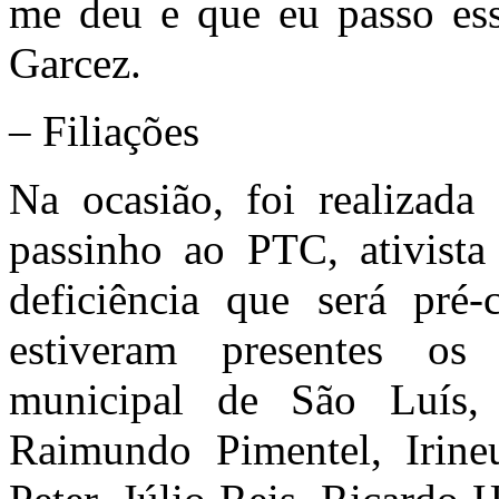
me deu e que eu passo ess
Garcez.
– Filiações
Na ocasião, foi realizada 
passinho ao PTC, ativista
deficiência que será pré
estiveram presentes os 
municipal de São Luís, 
Raimundo Pimentel, Irine