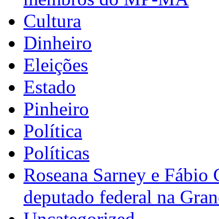
Cultura
Dinheiro
Eleições
Estado
Pinheiro
Política
Políticas
Roseana Sarney e Fábio 
deputado federal na Gra
Uncategorized