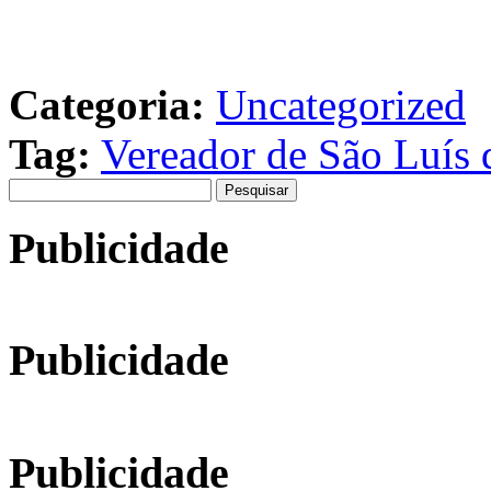
Categoria:
Uncategorized
Tag:
Vereador de São Luís d
Pesquisar
por:
Publicidade
Publicidade
Publicidade