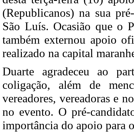
(Republicanos) na sua pré-
São Luís. Ocasião que o Pa
também externou apoio ofi
realizado na capital maranh
Duarte agradeceu ao part
coligação, além de menc
vereadores, vereadoras e no
no evento. O pré-candidat
importância do apoio para 