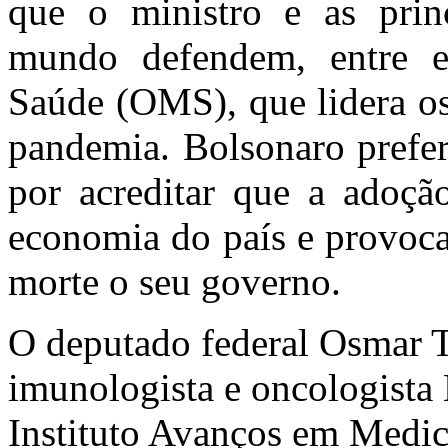
que o ministro e as prin
mundo defendem, entre e
Saúde (OMS), que lidera os
pandemia. Bolsonaro prefere
por acreditar que a adoçã
economia do país e provocar
morte o seu governo.
O deputado federal Osmar Te
imunologista e oncologista
Instituto Avanços em Medici