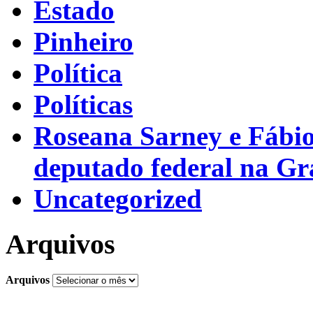
Estado
Pinheiro
Política
Políticas
Roseana Sarney e Fábi
deputado federal na G
Uncategorized
Arquivos
Arquivos