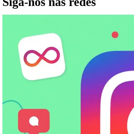
Siga-nos nas redes