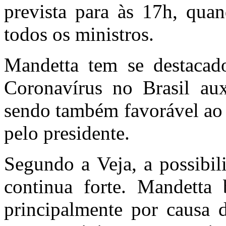
prevista para às 17h, quan
todos os ministros.
Mandetta tem se destacad
Coronavírus no Brasil aux
sendo também favorável ao i
pelo presidente.
Segundo a Veja, a possibil
continua forte. Mandetta
principalmente por causa 