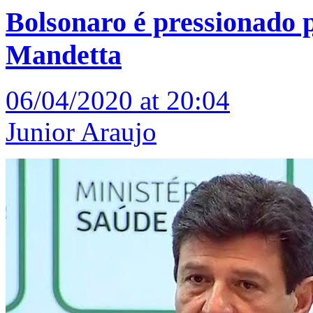
Bolsonaro é pressionado p
Mandetta
06/04/2020 at 20:04
Junior Araujo