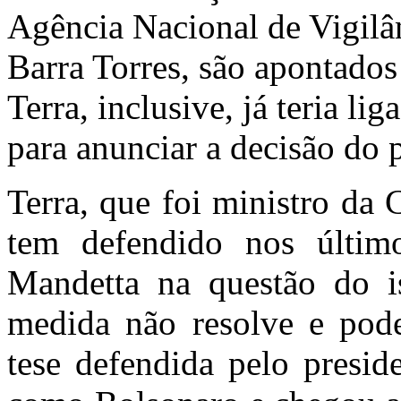
Agência Nacional de Vigilân
Barra Torres, são apontados
Terra, inclusive, já teria l
para anunciar a decisão do p
Terra, que foi ministro da 
tem defendido nos último
Mandetta na questão do i
medida não resolve e pod
tese defendida pelo presid