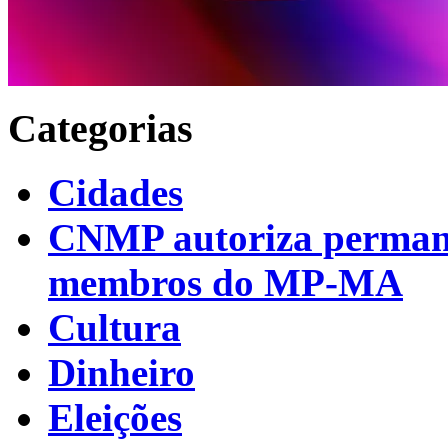
Categorias
Cidades
CNMP autoriza permanên
membros do MP-MA
Cultura
Dinheiro
Eleições