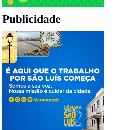
Publicidade