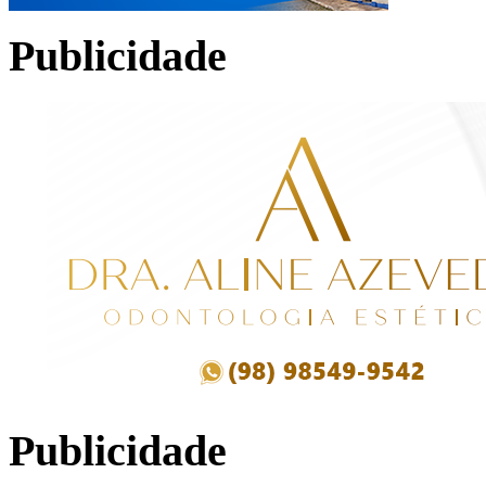
Publicidade
Publicidade