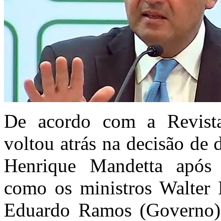
De acordo com a Revista
voltou atrás na decisão de 
Henrique Mandetta após 
como os ministros Walter 
Eduardo Ramos (Governo).