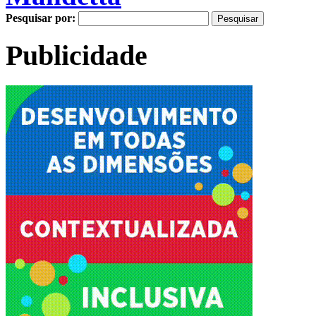
Pesquisar por:
Publicidade