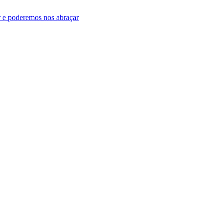
ar e poderemos nos abraçar