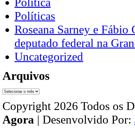
Política
Políticas
Roseana Sarney e Fábio 
deputado federal na Gra
Uncategorized
Arquivos
Arquivos
Copyright 2026 Todos os Di
Agora
| Desenvolvido Por: