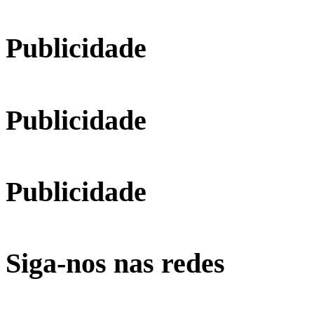
Publicidade
Publicidade
Publicidade
Siga-nos nas redes