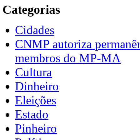
Categorias
Cidades
CNMP autoriza permanênci
membros do MP-MA
Cultura
Dinheiro
Eleições
Estado
Pinheiro