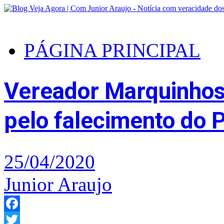
PÁGINA PRINCIPAL
Vereador Marquinhos
pelo falecimento do 
25/04/2020
Junior Araujo
Facebook