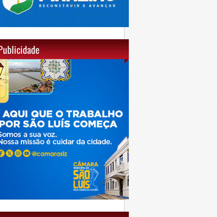
Publicidade