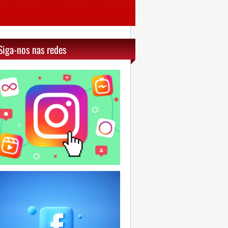
Siga-nos nas redes