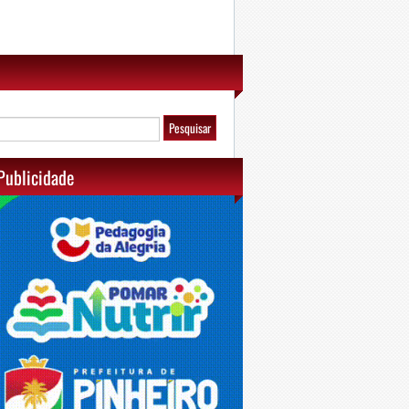
Publicidade