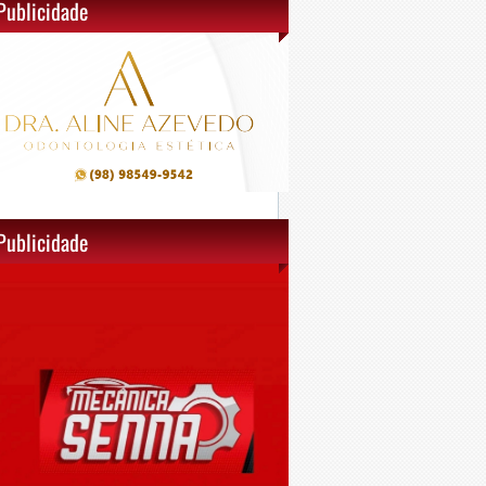
Publicidade
Publicidade