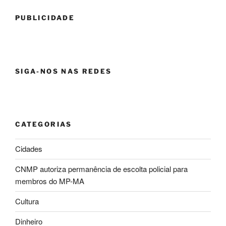
PUBLICIDADE
SIGA-NOS NAS REDES
CATEGORIAS
Cidades
CNMP autoriza permanência de escolta policial para
membros do MP-MA
Cultura
Dinheiro