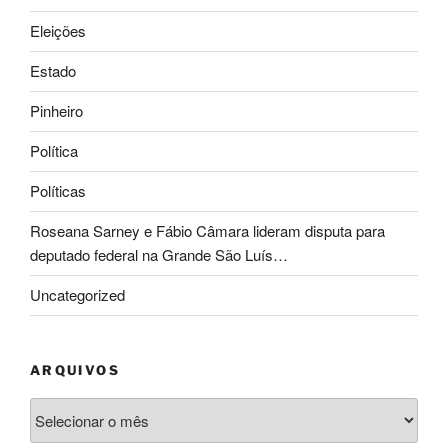
Eleições
Estado
Pinheiro
Política
Políticas
Roseana Sarney e Fábio Câmara lideram disputa para
deputado federal na Grande São Luís…
Uncategorized
ARQUIVOS
Arquivos