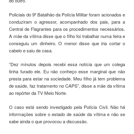
do outro.
Policiais do 9º Batalhão da Polícia Militar foram acionados e
conduziram o agressor, acompanhado dos pais, para a
Central de Flagrantes para os procedimentos necessários.
A mãe da vítima disse que o filho foi trabalhar numa feira e
conseguiu um dinheiro. O menor disse que iria cortar o
cabelo e saiu de casa.
“Dez minutos depois recebi essa notícia que um colega
tinha furado ele. Eu não conheço esse marginal que não
presta para estar na sociedade. Meu filho já tem problema
de saúde, faz tratamento no CAPS”, disse a mãe da vítima
ao repórter da TV Meio Norte.
O caso está sendo investigado pela Polícia Civil. Não há
informações sobre o estado de saúde da vítima e não se
sabe ainda o que provocou a discussão.