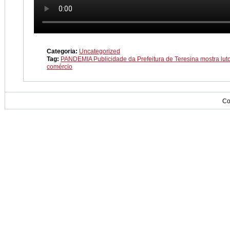
Categoria:
Uncategorized
Tag:
PANDEMIA Publicidade da Prefeitura de Teresina mostra lut
comércio
Co