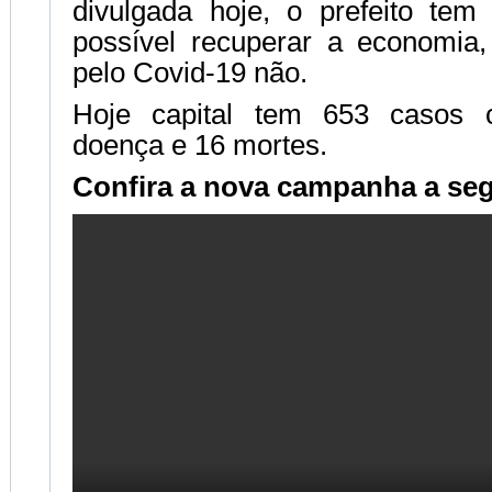
divulgada hoje, o prefeito tem
possível recuperar a economia,
pelo Covid-19 não.
Hoje capital tem 653 casos 
doença e 16 mortes.
Confira a nova campanha a seg