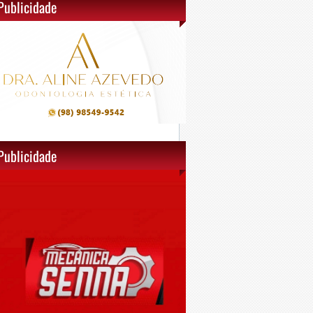
Publicidade
Publicidade