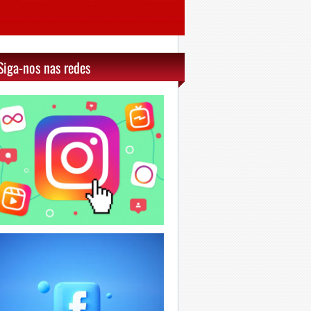
Siga-nos nas redes