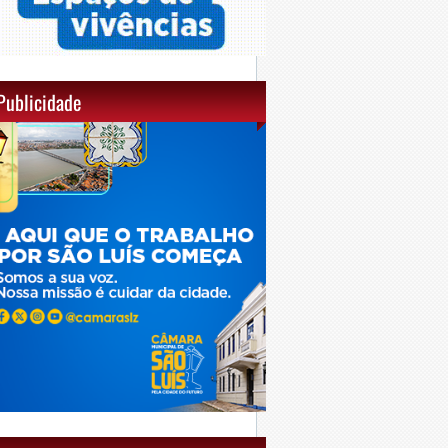
Publicidade