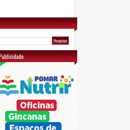
Publicidade