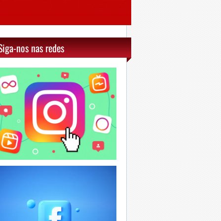
Siga-nos nas redes