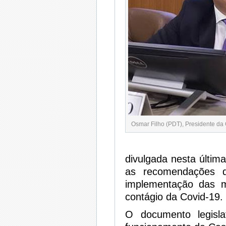
Osmar Filho (PDT), Presidente da
divulgada nesta última
as recomendações 
implementação das 
contágio da Covid-19.
O documento legisla