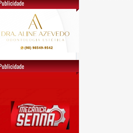
Publicidade
Publicidade