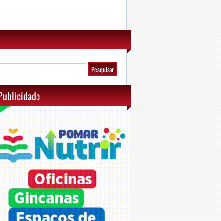
Publicidade