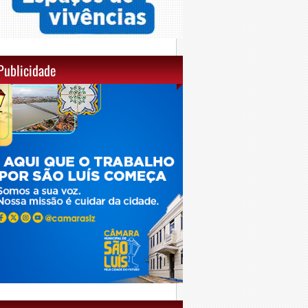
Publicidade