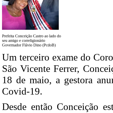
Prefeita Conceição Castro ao lado do
seu amigo e correligionário
Governador Flávio Dino (PcdoB)
Um terceiro exame do Coron
São Vicente Ferrer, Concei
18 de maio, a gestora anun
Covid-19.
Desde então Conceição est