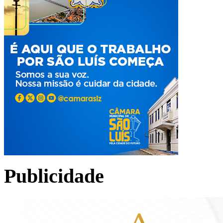
Publicidade