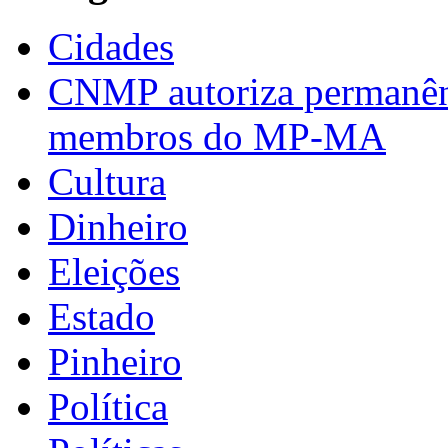
Cidades
CNMP autoriza permanênci
membros do MP-MA
Cultura
Dinheiro
Eleições
Estado
Pinheiro
Política