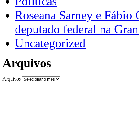
Políticas
Roseana Sarney e Fábio 
deputado federal na Gra
Uncategorized
Arquivos
Arquivos