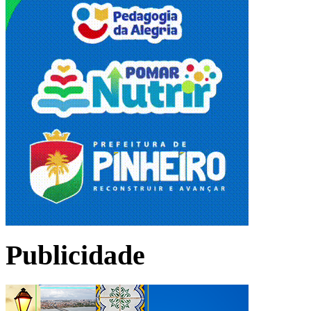
Publicidade