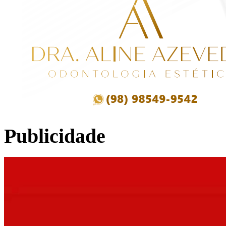
Publicidade