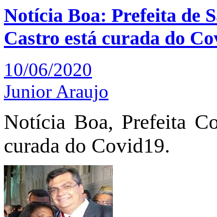
Notícia Boa: Prefeita de 
Castro está curada do Co
10/06/2020
Junior Araujo
Notícia Boa, Prefeita C
curada do Covid19.