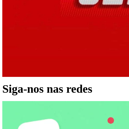
Siga-nos nas redes