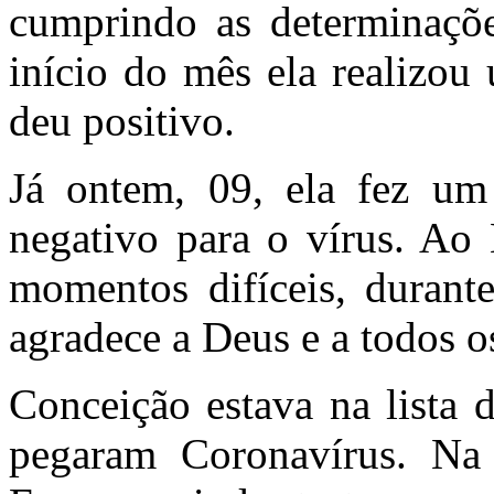
cumprindo as determinaçõe
início do mês ela realizo
deu positivo.
Já ontem, 09, ela fez um 
negativo para o vírus. Ao 
momentos difíceis, durante
agradece a Deus e a todos o
Conceição estava na lista 
pegaram Coronavírus. Na 