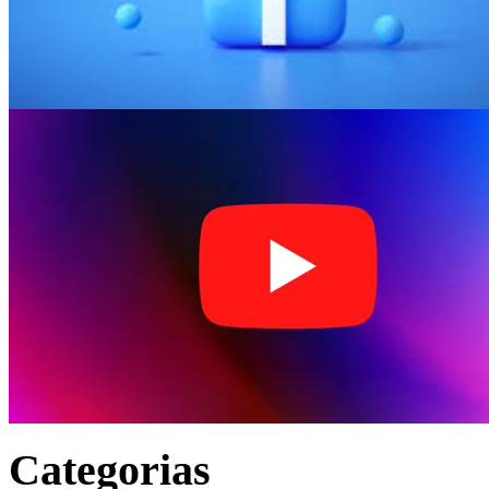
Categorias