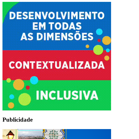
Publicidade