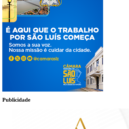
Publicidade