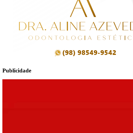
Publicidade