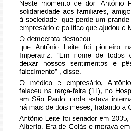
Neste momento de dor, Antônio Pe
solidariedade aos familiares, amig
à sociedade, que perde um grand
empresário e político que ajudou o
O democrata destacou
que Antônio Leite foi pioneiro n
Imperatriz. “Em nome de todos d
deixar nossos sentimentos e p
falecimento”,, disse.
O médico e empresário, Antônio
faleceu na terça-feira (11), no Hosp
em São Paulo, onde estava inter
há mais de dois meses, tratando a 
Antônio Leite foi senador em 2005,
Alberto. Era de Goiás e morava em