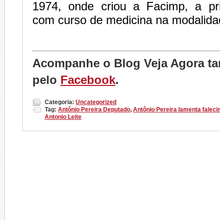
1974, onde criou a Facimp, a prim
com curso de medicina na modalida
Acompanhe o Blog Veja Agora 
pelo
Facebook
.
Categoria:
Uncategorized
Tag:
Antônio Pereira Deputado
,
Antônio Pereira lamenta falec
Antonio Leite