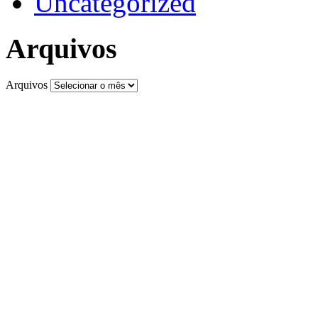
Uncategorized
Arquivos
Arquivos