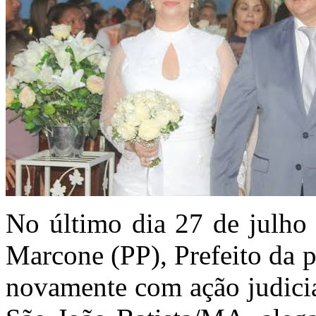
No último dia 27 de julho 
Marcone (PP), Prefeito da 
novamente com ação judicial