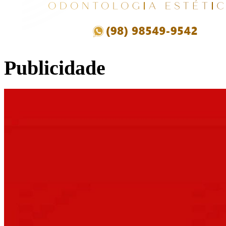
Publicidade