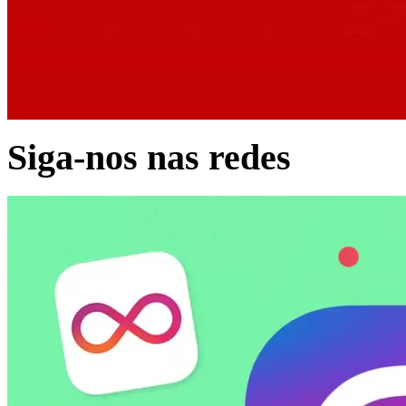
Siga-nos nas redes