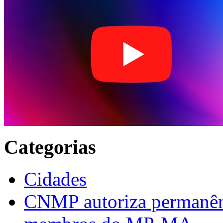
Categorias
Cidades
CNMP autoriza permanênci