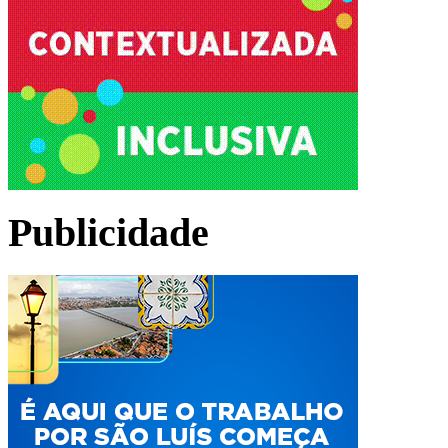
Publicidade