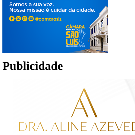
Publicidade